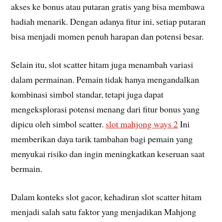
akses ke bonus atau putaran gratis yang bisa membawa
hadiah menarik. Dengan adanya fitur ini, setiap putaran
bisa menjadi momen penuh harapan dan potensi besar.
Selain itu, slot scatter hitam juga menambah variasi
dalam permainan. Pemain tidak hanya mengandalkan
kombinasi simbol standar, tetapi juga dapat
mengeksplorasi potensi menang dari fitur bonus yang
dipicu oleh simbol scatter.
slot mahjong ways 2
Ini
memberikan daya tarik tambahan bagi pemain yang
menyukai risiko dan ingin meningkatkan keseruan saat
bermain.
Dalam konteks slot gacor, kehadiran slot scatter hitam
menjadi salah satu faktor yang menjadikan Mahjong