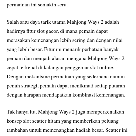
permainan ini semakin seru.
Salah satu daya tarik utama Mahjong Ways 2 adalah
hadirnya fitur slot gacor, di mana pemain dapat
merasakan kemenangan lebih sering dan dengan nilai
yang lebih besar. Fitur ini menarik perhatian banyak
pemain dan menjadi alasan mengapa Mahjong Ways 2
cepat terkenal di kalangan penggemar slot online.
Dengan mekanisme permainan yang sederhana namun
penuh strategi, pemain dapat menikmati setiap putaran
dengan harapan mendapatkan kombinasi kemenangan.
Tak hanya itu, Mahjong Ways 2 juga memperkenalkan
konsep slot scatter hitam yang memberikan peluang
tambahan untuk memenangkan hadiah besar. Scatter ini