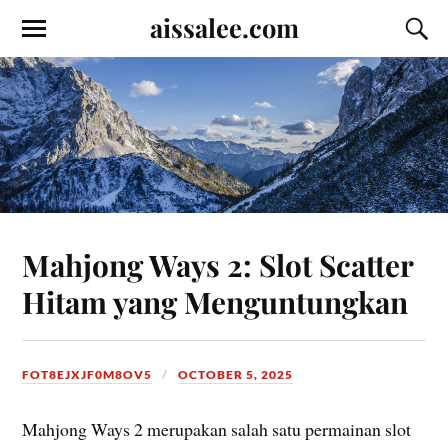
aissalee.com
Mahjong Ways 2: Slot Scatter
Hitam yang Menguntungkan
FOT8EJXJF0M8OV5
OCTOBER 5, 2025
Mahjong Ways 2 merupakan salah satu permainan slot