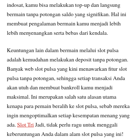
indosat, kamu bisa melakukan top-up dan langsung
bermain tanpa potongan saldo yang signifikan. Hal ini
membuat pengalaman bermain kamu menjadi lebih
lebih menyenangkan serta bebas dari kendala.
Keuntungan lain dalam bermain melalui slot pulsa
adalah kemudahan melakukan deposit tanpa potongan.
Banyak web slot pulsa yang kini menawarkan fitur slot
pulsa tanpa potongan, sehingga setiap transaksi Anda
akan utuh dan membuat bankroll kamu menjadi
maksimal. Ini merupakan salah satu alasan utama
kenapa para pemain beralih ke slot pulsa, sebab mereka
ingin mengoptimalkan setiap kesempatan menang yang
ada.
Slot Tri
Jadi, tidak perlu ragu untuk menggali
keberuntungan Anda dalam alam slot pulsa yang ini!