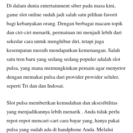
Di dalam dunia entertainment siber pada masa kini,
game slot online sudah jadi salah satu pilihan favorit
bagi kebanyakan orang. Dengan berbagai macam topik
dan ciri-ciri menarik, permainan ini menjadi lebih dari
sekedar cara untuk menghibur diri, tetapi juga
kesempatan meraih mendapatkan kemenangan. Salah
satu tren baru yang sedang sedang populer adalah slot
pulsa, yang mana memungkinkan pemain agar menyetor
dengan memakai pulsa dari provider provider seluler,
seperti Tri dan dan Indosat.
Slot pulsa memberikan kemudahan dan aksesibilitas
yang menjadikannya lebih menarik . Anda tidak perlu
repot-repot mencari-cari cara bayar yang, hanya pakai
pulsa yang sudah ada di handphone Anda. Melalui