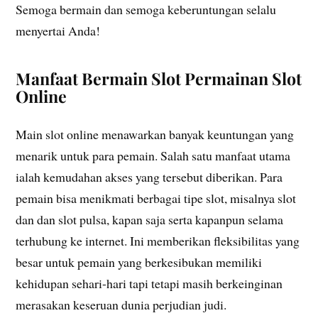
Semoga bermain dan semoga keberuntungan selalu
menyertai Anda!
Manfaat Bermain Slot Permainan Slot
Online
Main slot online menawarkan banyak keuntungan yang
menarik untuk para pemain. Salah satu manfaat utama
ialah kemudahan akses yang tersebut diberikan. Para
pemain bisa menikmati berbagai tipe slot, misalnya slot
dan dan slot pulsa, kapan saja serta kapanpun selama
terhubung ke internet. Ini memberikan fleksibilitas yang
besar untuk pemain yang berkesibukan memiliki
kehidupan sehari-hari tapi tetapi masih berkeinginan
merasakan keseruan dunia perjudian judi.