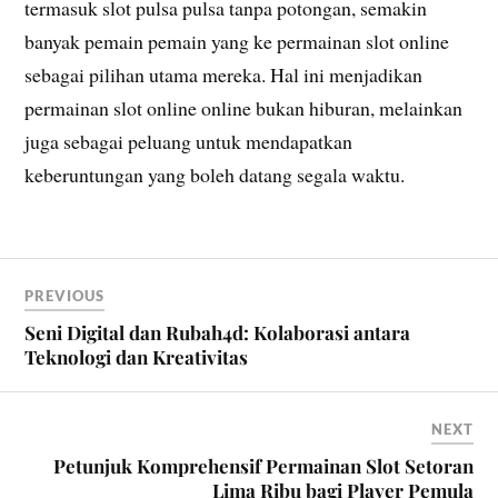
termasuk slot pulsa pulsa tanpa potongan, semakin
banyak pemain pemain yang ke permainan slot online
sebagai pilihan utama mereka. Hal ini menjadikan
permainan slot online online bukan hiburan, melainkan
juga sebagai peluang untuk mendapatkan
keberuntungan yang boleh datang segala waktu.
PREVIOUS
Seni Digital dan Rubah4d: Kolaborasi antara
Teknologi dan Kreativitas
NEXT
Petunjuk Komprehensif Permainan Slot Setoran
Lima Ribu bagi Player Pemula