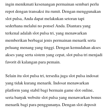
ingin menikmati kesenangan permainan sembari perlu
repot dengan transaksi itu rumit. Dengan menggunakan
slot pulsa, Anda dapat melakukan setoran tapi
sederhana melalui no ponsel Anda. Diantara yang
terkenal adalah slot pulsa tri, yang menawarkan
memberikan berbagai jenis permainan menarik serta
peluang menang yang tinggi. Dengan kemudahan akses
akses yang serta sistem yang cepat, slot pulsa tri menjadi
favorit di kalangan para pemain.
Selain itu slot pulsa tri, tersedia juga slot pulsa indosat
yang tidak kurang menarik. Indosat menawarkan
platform yang stabil bagi bermain game slot online,
serta banyak website slot pulsa yang menawarkan bonus
menarik bagi para penggunanya. Dengan slot deposit