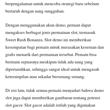
berpengalaman untuk mencoba strategi baru sebelum
bertaruh dengan uang sungguhan.
Dengan menggunakan akun demo, pemain dapat
mengakses berbagai jenis permainan slot, termasuk
Sweet Rush Bonanza. Slot demo ini memberikan
kesempatan bagi pemain untuk merasakan keseruan dan
grafis menarik dari permainan tersebut. Pemain bisa
bermain sepuasnya meskipun tidak ada uang yang
dipertaruhkan, sehingga sangat ideal untuk mengasah
keterampilan atau sekadar bersenang-senang.
Di sisi lain, tidak semua pemain menyadari bahwa demo
slot juga dapat memberikan gambaran tentang potensi
slot gacor. Slot gacor adalah istilah yang digunakan