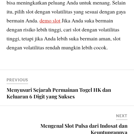
bisa meningkatkan peluang Anda untuk menang. Selain
itu, pilih slot dengan volatilitas yang sesuai dengan gaya
bermain Anda.
demo slot
Jika Anda suka bermain
dengan risiko lebih tinggi, cari slot dengan volatilitas
tinggi, tetapi jika Anda lebih suka bermain aman, slot
dengan volatilitas rendah mungkin lebih cocok.
PREVIOUS
Menyusuri Sejarah Permainan Togel HK dan
Keluaran 6 Digit yang Sukses
NEXT
Mengenal Slot Pulsa dari Indosat dan
Keuntungannya