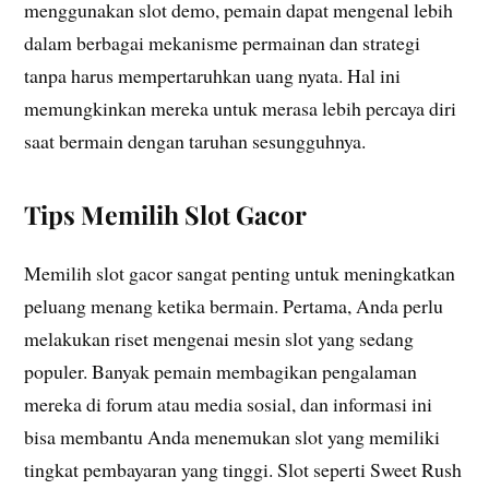
menggunakan slot demo, pemain dapat mengenal lebih
dalam berbagai mekanisme permainan dan strategi
tanpa harus mempertaruhkan uang nyata. Hal ini
memungkinkan mereka untuk merasa lebih percaya diri
saat bermain dengan taruhan sesungguhnya.
Tips Memilih Slot Gacor
Memilih slot gacor sangat penting untuk meningkatkan
peluang menang ketika bermain. Pertama, Anda perlu
melakukan riset mengenai mesin slot yang sedang
populer. Banyak pemain membagikan pengalaman
mereka di forum atau media sosial, dan informasi ini
bisa membantu Anda menemukan slot yang memiliki
tingkat pembayaran yang tinggi. Slot seperti Sweet Rush