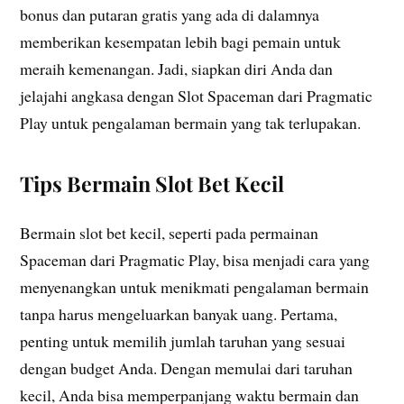
bonus dan putaran gratis yang ada di dalamnya
memberikan kesempatan lebih bagi pemain untuk
meraih kemenangan. Jadi, siapkan diri Anda dan
jelajahi angkasa dengan Slot Spaceman dari Pragmatic
Play untuk pengalaman bermain yang tak terlupakan.
Tips Bermain Slot Bet Kecil
Bermain slot bet kecil, seperti pada permainan
Spaceman dari Pragmatic Play, bisa menjadi cara yang
menyenangkan untuk menikmati pengalaman bermain
tanpa harus mengeluarkan banyak uang. Pertama,
penting untuk memilih jumlah taruhan yang sesuai
dengan budget Anda. Dengan memulai dari taruhan
kecil, Anda bisa memperpanjang waktu bermain dan