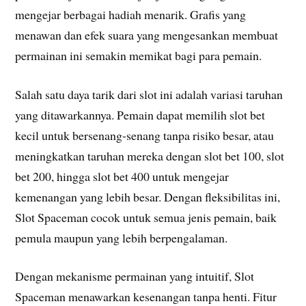
mengejar berbagai hadiah menarik. Grafis yang
menawan dan efek suara yang mengesankan membuat
permainan ini semakin memikat bagi para pemain.
Salah satu daya tarik dari slot ini adalah variasi taruhan
yang ditawarkannya. Pemain dapat memilih slot bet
kecil untuk bersenang-senang tanpa risiko besar, atau
meningkatkan taruhan mereka dengan slot bet 100, slot
bet 200, hingga slot bet 400 untuk mengejar
kemenangan yang lebih besar. Dengan fleksibilitas ini,
Slot Spaceman cocok untuk semua jenis pemain, baik
pemula maupun yang lebih berpengalaman.
Dengan mekanisme permainan yang intuitif, Slot
Spaceman menawarkan kesenangan tanpa henti. Fitur