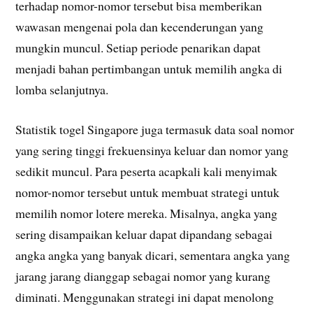
terhadap nomor-nomor tersebut bisa memberikan
wawasan mengenai pola dan kecenderungan yang
mungkin muncul. Setiap periode penarikan dapat
menjadi bahan pertimbangan untuk memilih angka di
lomba selanjutnya.
Statistik togel Singapore juga termasuk data soal nomor
yang sering tinggi frekuensinya keluar dan nomor yang
sedikit muncul. Para peserta acapkali kali menyimak
nomor-nomor tersebut untuk membuat strategi untuk
memilih nomor lotere mereka. Misalnya, angka yang
sering disampaikan keluar dapat dipandang sebagai
angka angka yang banyak dicari, sementara angka yang
jarang jarang dianggap sebagai nomor yang kurang
diminati. Menggunakan strategi ini dapat menolong