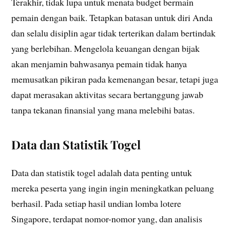
Terakhir, tidak lupa untuk menata budget bermain
pemain dengan baik. Tetapkan batasan untuk diri Anda
dan selalu disiplin agar tidak terterikan dalam bertindak
yang berlebihan. Mengelola keuangan dengan bijak
akan menjamin bahwasanya pemain tidak hanya
memusatkan pikiran pada kemenangan besar, tetapi juga
dapat merasakan aktivitas secara bertanggung jawab
tanpa tekanan finansial yang mana melebihi batas.
Data dan Statistik Togel
Data dan statistik togel adalah data penting untuk
mereka peserta yang ingin ingin meningkatkan peluang
berhasil. Pada setiap hasil undian lomba lotere
Singapore, terdapat nomor-nomor yang, dan analisis