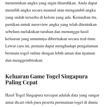
menentukan angka yang ingin ditaruhkan. Anda dapat
memilih angka secara manual atau mengambil angka
yang sudah tersedia di kolom yang ada. Kemudian itu,
pastikan untuk mereview angka yang telah ditentukan
sebelum melakukan taruhan dan menunggu hasil
keluaran yang umumnya diberitakan secara real-time.
Lewat cara ini, pemain dapat menghadapi pengalaman
bermain togel online dengan lebih aman dan nyaman
dan menggembirakan.
Keluaran Game Togel Singapura
Paling Cepat
Hasil Togel Singapura tercepat adalah data yang sangat
amat dicari oleh para peserta permainan togel di dunia