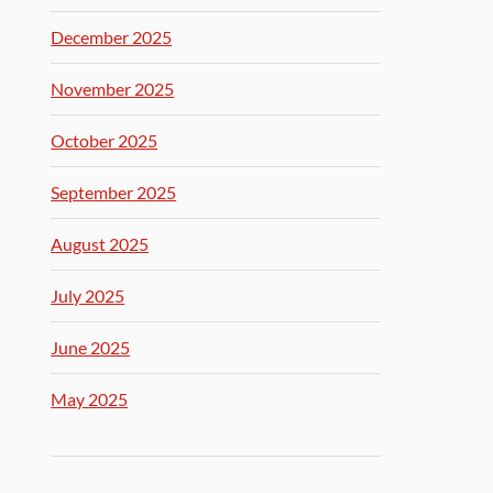
December 2025
November 2025
October 2025
September 2025
August 2025
July 2025
June 2025
May 2025