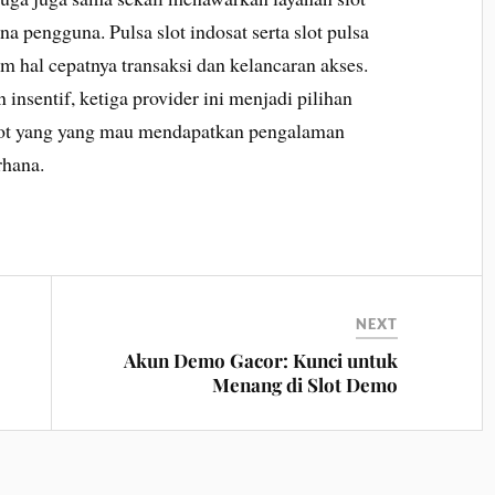
 pengguna. Pulsa slot indosat serta slot pulsa
 hal cepatnya transaksi dan kelancaran akses.
nsentif, ketiga provider ini menjadi pilihan
slot yang yang mau mendapatkan pengalaman
rhana.
NEXT
Akun Demo Gacor: Kunci untuk
Menang di Slot Demo