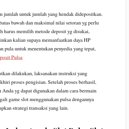
am jumlah untuk jumlah yang hendak didepositkan.
tas bawah dan maksimal nilai setoran yg perlu
bih harus memilih metode deposit yg disukai,
zinkan kalian supaya memanfaatkan daya HP
kan pula untuk menentukan penyedia yang tepat,
posit Pulsa
kan dilakukan, laksanakan instruksi yang
iri proses pengisian. Setelah proses berhasil,
 Anda yg dapat digunakan dalam cara bermain
ggali game slot menggunakan pulsa dengannya
pkan strategi transaksi yang lain.