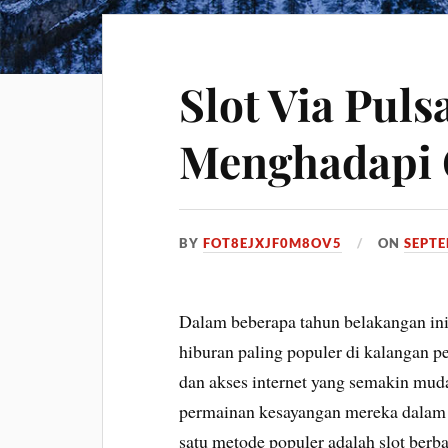
Slot Via Puls
Menghadapi 
BY
FOT8EJXJF0M8OV5
ON
SEPTE
Dalam beberapa tahun belakangan ini,
hiburan paling populer di kalangan 
dan akses internet yang semakin mud
permainan kesayangan mereka dalam m
satu metode populer adalah slot ber