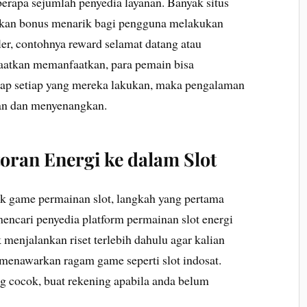
erapa sejumlah penyedia layanan. Banyak situs
akan bonus menarik bagi pengguna melakukan
er, contohnya reward selamat datang atau
atkan memanfaatkan, para pemain bisa
etiap setiap yang mereka lakukan, maka pengalaman
an dan menyenangkan.
oran Energi ke dalam Slot
k game permainan slot, langkah yang pertama
encari penyedia platform permainan slot energi
 menjalankan riset terlebih dahulu agar kalian
menawarkan ragam game seperti slot indosat.
 cocok, buat rekening apabila anda belum