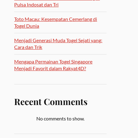
Pulsa Indosat dan Tri
Toto Macau: Kesempatan Cemerlang di
Togel Dunia
Menjadi Generasi Muda Togel Sejati yang:
Cara dan Trik
Mengapa Permainan Togel Singapore
Menjadi Favorit dalam Rakyat4D?
Recent Comments
No comments to show.