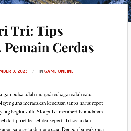
ri Tri: Tips
k Pemain Cerdas
MBER 3, 2025
IN
GAME ONLINE
engan pulsa telah menjadi sebagai salah satu
player guna merasakan keseruan tanpa harus repot
 yang begitu sulit. Slot pulsa memberi kemudahan
 dari provider seluler seperti Tri serta dan
apan saja serta di mana saja. Dengan banyak opsi