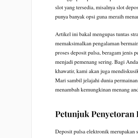
slot yang tersedia, misalnya slot depos
punya banyak opsi guna meraih mena
Artikel ini bakal mengupas tuntas str
memaksimalkan pengalaman bermain 
proses deposit pulsa, beragam jenis pe
menjadi pemenang sering. Bagi Anda
khawatir, kami akan juga mendiskusik
Mari sambil jelajahi dunia permainan
menambah kemungkinan menang and
Petunjuk Penyetoran 
Deposit pulsa elektronik merupakan 