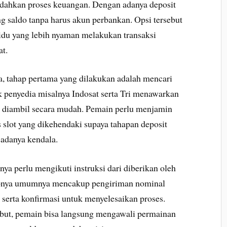
dahkan proses keuangan. Dengan adanya deposit
ng saldo tanpa harus akun perbankan. Opsi tersebut
vidu yang lebih nyaman melakukan transaksi
at.
, tahap pertama yang dilakukan adalah mencari
ak penyedia misalnya Indosat serta Tri menawarkan
sa diambil secara mudah. Pemain perlu menjamin
 slot yang dikehendaki supaya tahapan deposit
 adanya kendala.
ya perlu mengikuti instruksi dari diberikan oleh
ahapnya umumnya mencakup pengiriman nominal
 serta konfirmasi untuk menyelesaikan proses.
ebut, pemain bisa langsung mengawali permainan