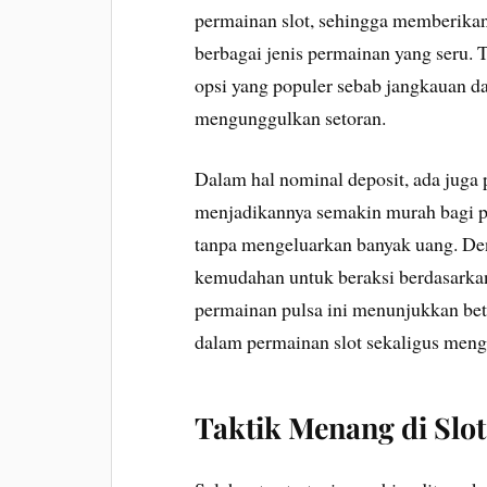
permainan slot, sehingga memberika
berbagai jenis permainan yang seru. 
opsi yang populer sebab jangkauan 
mengunggulkan setoran.
Dalam hal nominal deposit, ada juga 
menjadikannya semakin murah bagi pem
tanpa mengeluarkan banyak uang. De
kemudahan untuk beraksi berdasarkan
permainan pulsa ini menunjukkan beta
dalam permainan slot sekaligus meng
Taktik Menang di Slot