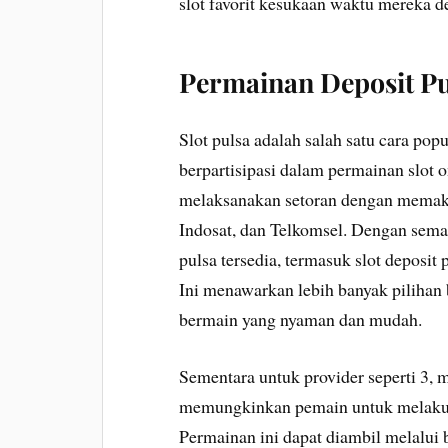
slot favorit kesukaan waktu mereka de
Permainan Deposit Pu
Slot pulsa adalah salah satu cara po
berpartisipasi dalam permainan slot
melaksanakan setoran dengan memakai 
Indosat, dan Telkomsel. Dengan sema
pulsa tersedia, termasuk slot deposit 
Ini menawarkan lebih banyak piliha
bermain yang nyaman dan mudah.
Sementara untuk provider seperti 3, 
memungkinkan pemain untuk melakuk
Permainan ini dapat diambil melalui