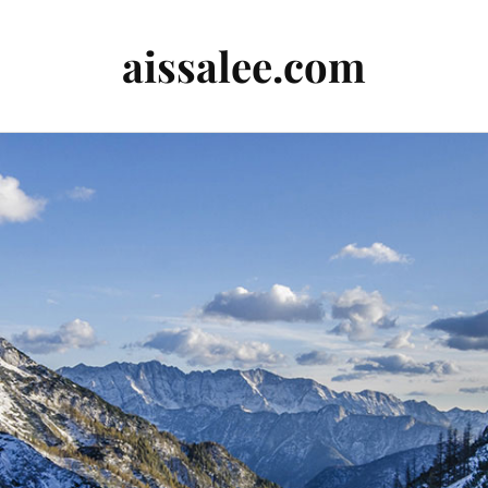
aissalee.com