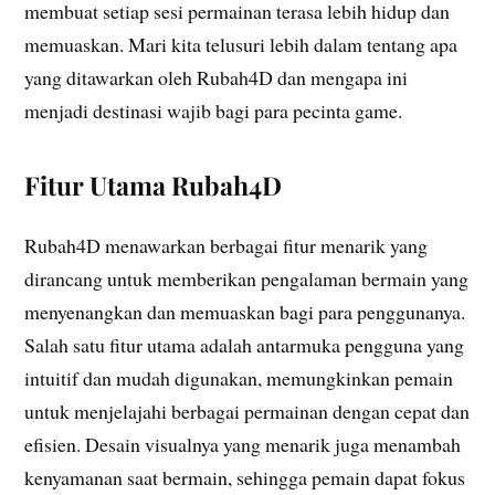
membuat setiap sesi permainan terasa lebih hidup dan
memuaskan. Mari kita telusuri lebih dalam tentang apa
yang ditawarkan oleh Rubah4D dan mengapa ini
menjadi destinasi wajib bagi para pecinta game.
Fitur Utama Rubah4D
Rubah4D menawarkan berbagai fitur menarik yang
dirancang untuk memberikan pengalaman bermain yang
menyenangkan dan memuaskan bagi para penggunanya.
Salah satu fitur utama adalah antarmuka pengguna yang
intuitif dan mudah digunakan, memungkinkan pemain
untuk menjelajahi berbagai permainan dengan cepat dan
efisien. Desain visualnya yang menarik juga menambah
kenyamanan saat bermain, sehingga pemain dapat fokus