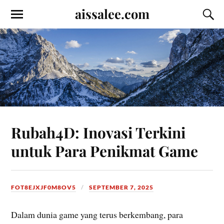
aissalee.com
Rubah4D: Inovasi Terkini
untuk Para Penikmat Game
FOT8EJXJF0M8OV5
SEPTEMBER 7, 2025
Dalam dunia game yang terus berkembang, para