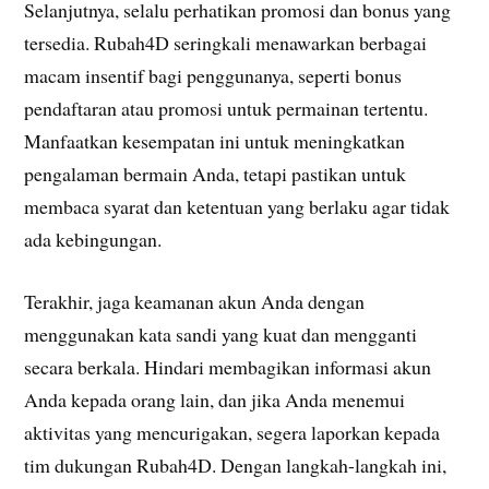
Selanjutnya, selalu perhatikan promosi dan bonus yang
tersedia. Rubah4D seringkali menawarkan berbagai
macam insentif bagi penggunanya, seperti bonus
pendaftaran atau promosi untuk permainan tertentu.
Manfaatkan kesempatan ini untuk meningkatkan
pengalaman bermain Anda, tetapi pastikan untuk
membaca syarat dan ketentuan yang berlaku agar tidak
ada kebingungan.
Terakhir, jaga keamanan akun Anda dengan
menggunakan kata sandi yang kuat dan mengganti
secara berkala. Hindari membagikan informasi akun
Anda kepada orang lain, dan jika Anda menemui
aktivitas yang mencurigakan, segera laporkan kepada
tim dukungan Rubah4D. Dengan langkah-langkah ini,