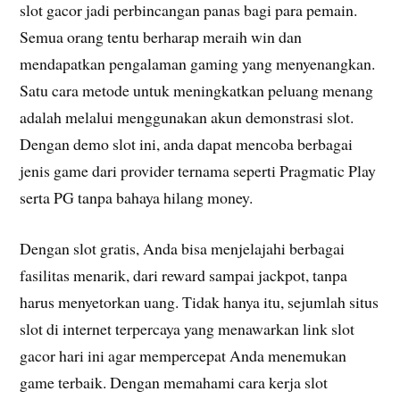
slot gacor jadi perbincangan panas bagi para pemain.
Semua orang tentu berharap meraih win dan
mendapatkan pengalaman gaming yang menyenangkan.
Satu cara metode untuk meningkatkan peluang menang
adalah melalui menggunakan akun demonstrasi slot.
Dengan demo slot ini, anda dapat mencoba berbagai
jenis game dari provider ternama seperti Pragmatic Play
serta PG tanpa bahaya hilang money.
Dengan slot gratis, Anda bisa menjelajahi berbagai
fasilitas menarik, dari reward sampai jackpot, tanpa
harus menyetorkan uang. Tidak hanya itu, sejumlah situs
slot di internet terpercaya yang menawarkan link slot
gacor hari ini agar mempercepat Anda menemukan
game terbaik. Dengan memahami cara kerja slot