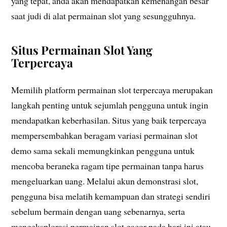
yang tepat, anda akan mendapatkan kemenangan besar
saat judi di alat permainan slot yang sesungguhnya.
Situs Permainan Slot Yang
Terpercaya
Memilih platform permainan slot terpercaya merupakan
langkah penting untuk sejumlah pengguna untuk ingin
mendapatkan keberhasilan. Situs yang baik terpercaya
mempersembahkan beragam variasi permainan slot
demo sama sekali memungkinkan pengguna untuk
mencoba beraneka ragam tipe permainan tanpa harus
mengeluarkan uang. Melalui akun demonstrasi slot,
pengguna bisa melatih kemampuan dan strategi sendiri
sebelum bermain dengan uang sebenarnya, serta
mengeksplorasi permainan slot gacor pada hari ini atau