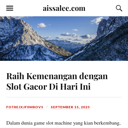
aissalee.com
Raih Kemenangan dengan
Slot Gacor Di Hari Ini
FOT8EJXJF0M8OV5
SEPTEMBER 15, 2025
Dalam dunia game slot machine yang kian berkembang,