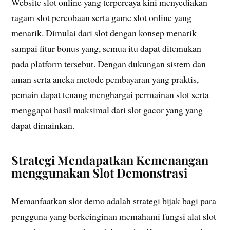
Website slot online yang terpercaya kini menyediakan
ragam slot percobaan serta game slot online yang
menarik. Dimulai dari slot dengan konsep menarik
sampai fitur bonus yang, semua itu dapat ditemukan
pada platform tersebut. Dengan dukungan sistem dan
aman serta aneka metode pembayaran yang praktis,
pemain dapat tenang menghargai permainan slot serta
menggapai hasil maksimal dari slot gacor yang yang
dapat dimainkan.
Strategi Mendapatkan Kemenangan
menggunakan Slot Demonstrasi
Memanfaatkan slot demo adalah strategi bijak bagi para
pengguna yang berkeinginan memahami fungsi alat slot