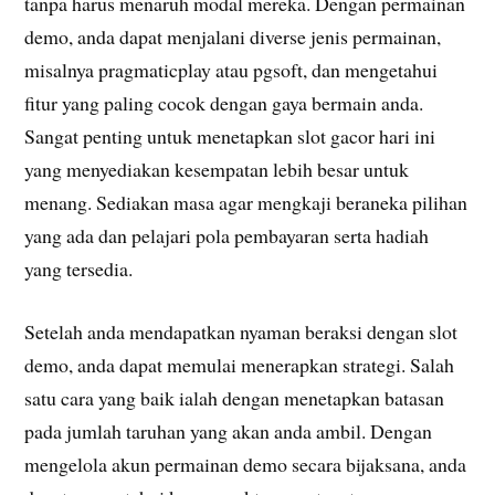
tanpa harus menaruh modal mereka. Dengan permainan
demo, anda dapat menjalani diverse jenis permainan,
misalnya pragmaticplay atau pgsoft, dan mengetahui
fitur yang paling cocok dengan gaya bermain anda.
Sangat penting untuk menetapkan slot gacor hari ini
yang menyediakan kesempatan lebih besar untuk
menang. Sediakan masa agar mengkaji beraneka pilihan
yang ada dan pelajari pola pembayaran serta hadiah
yang tersedia.
Setelah anda mendapatkan nyaman beraksi dengan slot
demo, anda dapat memulai menerapkan strategi. Salah
satu cara yang baik ialah dengan menetapkan batasan
pada jumlah taruhan yang akan anda ambil. Dengan
mengelola akun permainan demo secara bijaksana, anda