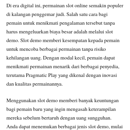
Di era digital ini, permainan slot online semakin populer
di kalangan penggemar judi. Salah satu cara bagi
pemain untuk menikmati pengalaman tersebut tanpa
harus mengeluarkan biaya besar adalah melalui slot
demo. Slot demo memberi kesempatan kepada pemain
untuk mencoba berbagai permainan tanpa risiko
kehilangan uang. Dengan modal kecil, pemain dapat
menikmati permainan menarik dari berbagai penyedia,
terutama Pragmatic Play yang dikenal dengan inovasi
dan kualitas permainannya.
Menggunakan slot demo memberi banyak keuntungan
bagi pemain baru yang ingin mengasah keterampilan
mereka sebelum bertaruh dengan uang sungguhan.
Anda dapat menemukan berbagai jenis slot demo, mulai