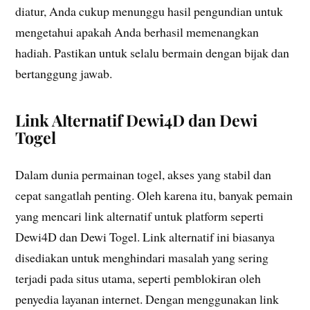
diatur, Anda cukup menunggu hasil pengundian untuk
mengetahui apakah Anda berhasil memenangkan
hadiah. Pastikan untuk selalu bermain dengan bijak dan
bertanggung jawab.
Link Alternatif Dewi4D dan Dewi
Togel
Dalam dunia permainan togel, akses yang stabil dan
cepat sangatlah penting. Oleh karena itu, banyak pemain
yang mencari link alternatif untuk platform seperti
Dewi4D dan Dewi Togel. Link alternatif ini biasanya
disediakan untuk menghindari masalah yang sering
terjadi pada situs utama, seperti pemblokiran oleh
penyedia layanan internet. Dengan menggunakan link