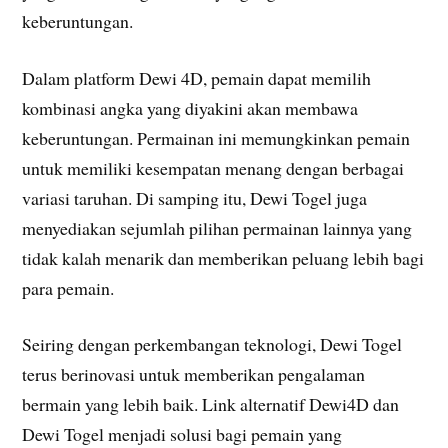
keberuntungan.
Dalam platform Dewi 4D, pemain dapat memilih
kombinasi angka yang diyakini akan membawa
keberuntungan. Permainan ini memungkinkan pemain
untuk memiliki kesempatan menang dengan berbagai
variasi taruhan. Di samping itu, Dewi Togel juga
menyediakan sejumlah pilihan permainan lainnya yang
tidak kalah menarik dan memberikan peluang lebih bagi
para pemain.
Seiring dengan perkembangan teknologi, Dewi Togel
terus berinovasi untuk memberikan pengalaman
bermain yang lebih baik. Link alternatif Dewi4D dan
Dewi Togel menjadi solusi bagi pemain yang