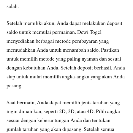
salah.
Setelah memiliki akun, Anda dapat melakukan deposit
saldo untuk memulai permainan. Dewi Togel
menyediakan berbagai metode pembayaran yang
memudahkan Anda untuk menambah saldo. Pastikan
untuk memilih metode yang paling nyaman dan sesuai
dengan kebutuhan Anda. Setelah deposit berhasil, Anda
siap untuk mulai memilih angka-angka yang akan Anda
pasang.
Saat bermain, Anda dapat memilih jenis taruhan yang
ingin dimainkan, seperti 2D, 3D, atau 4D. Pilih angka
sesuai dengan keberuntungan Anda dan tentukan
jumlah taruhan yang akan dipasang. Setelah semua