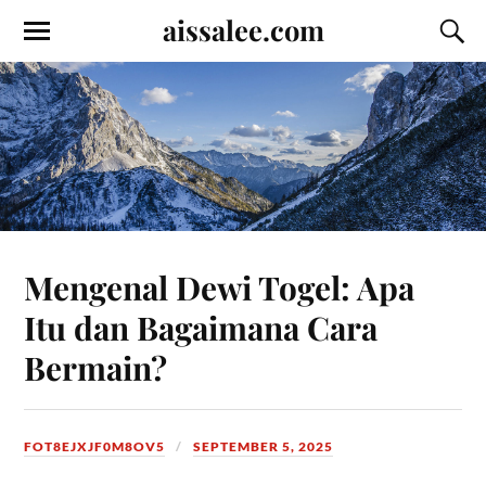
aissalee.com
Mengenal Dewi Togel: Apa
Itu dan Bagaimana Cara
Bermain?
FOT8EJXJF0M8OV5
SEPTEMBER 5, 2025