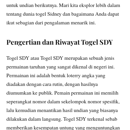
untuk undian berikutnya. Mari kita eksplor lebih dalam
tentang dunia togel Sidney dan bagaimana Anda dapat
ikut sebagian dari pengalaman menarik ini.
Pengertian dan Riwayat Togel SDY
Togel SDY atau Togel SDY merupakan sebuah jenis
permainan taruhan yang sangat dikenal di negeri ini.
Permainan ini adalah bentuk loterry angka yang
diadakan dengan cara rutin, dengan hasilnya
diumumkan ke publik. Pemain permainan ini memilih
seperangkat nomor dalam sekelompok nomor spesifik,
lalu kemudian menantikan hasil undian yang biasanya
dilakukan dalam langsung. Togel SDY terkenal sebab
memberikan kesempatan untung yang menguntungkan