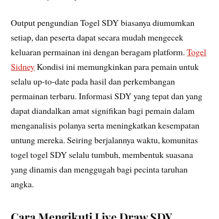
Output pengundian Togel SDY biasanya diumumkan
setiap, dan peserta dapat secara mudah mengecek
keluaran permainan ini dengan beragam platform.
Togel
Sidney
Kondisi ini memungkinkan para pemain untuk
selalu up-to-date pada hasil dan perkembangan
permainan terbaru. Informasi SDY yang tepat dan yang
dapat diandalkan amat signifikan bagi pemain dalam
menganalisis polanya serta meningkatkan kesempatan
untung mereka. Seiring berjalannya waktu, komunitas
togel togel SDY selalu tumbuh, membentuk suasana
yang dinamis dan menggugah bagi pecinta taruhan
angka.
Cara Mengikuti Live Draw SDY