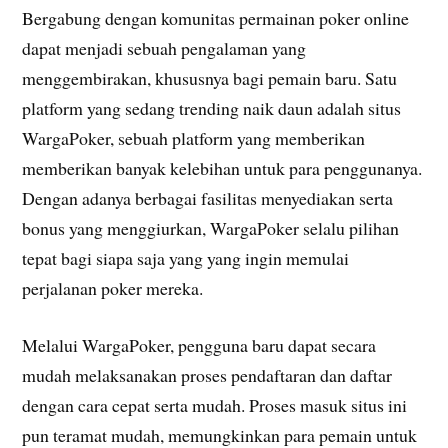
Bergabung dengan komunitas permainan poker online
dapat menjadi sebuah pengalaman yang
menggembirakan, khususnya bagi pemain baru. Satu
platform yang sedang trending naik daun adalah situs
WargaPoker, sebuah platform yang memberikan
memberikan banyak kelebihan untuk para penggunanya.
Dengan adanya berbagai fasilitas menyediakan serta
bonus yang menggiurkan, WargaPoker selalu pilihan
tepat bagi siapa saja yang yang ingin memulai
perjalanan poker mereka.
Melalui WargaPoker, pengguna baru dapat secara
mudah melaksanakan proses pendaftaran dan daftar
dengan cara cepat serta mudah. Proses masuk situs ini
pun teramat mudah, memungkinkan para pemain untuk