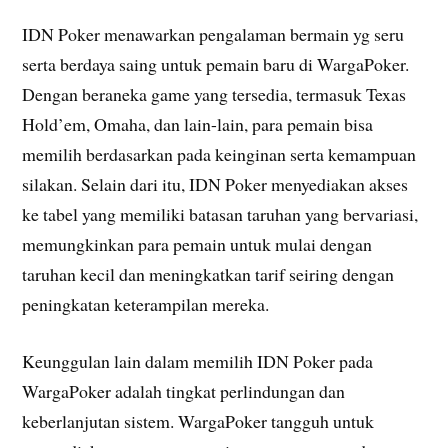
IDN Poker menawarkan pengalaman bermain yg seru
serta berdaya saing untuk pemain baru di WargaPoker.
Dengan beraneka game yang tersedia, termasuk Texas
Hold’em, Omaha, dan lain-lain, para pemain bisa
memilih berdasarkan pada keinginan serta kemampuan
silakan. Selain dari itu, IDN Poker menyediakan akses
ke tabel yang memiliki batasan taruhan yang bervariasi,
memungkinkan para pemain untuk mulai dengan
taruhan kecil dan meningkatkan tarif seiring dengan
peningkatan keterampilan mereka.
Keunggulan lain dalam memilih IDN Poker pada
WargaPoker adalah tingkat perlindungan dan
keberlanjutan sistem. WargaPoker tangguh untuk