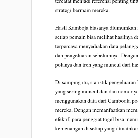
tercatat menjadi referensi penting u
strategi bermain mereka.
Hasil Kamboja biasanya diumumkan m
setiap pemain bisa melihat hasilnya 
terpercaya menyediakan data pelangg
dan pengeluaran sebelumnya. Denga
polanya dan tren yang muncul dari ha
Di samping itu, statistik pengeluara
yang sering muncul dan dan nomor ya
menggunakan data dari Cambodia pool
mereka. Dengan memanfaatkan memanf
efektif, para penggiat togel bisa me
kemenangan di setiap yang dimainka