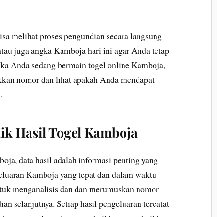
isa melihat proses pengundian secara langsung
tau juga angka Kamboja hari ini agar Anda tetap
 Jika Anda sedang bermain togel online Kamboja,
kkan nomor dan lihat apakah Anda mendapat
.
stik Hasil Togel Kamboja
ja, data hasil adalah informasi penting yang
 Keluaran Kamboja yang tepat dan dalam waktu
tuk menganalisis dan dan merumuskan nomor
an selanjutnya. Setiap hasil pengeluaran tercatat