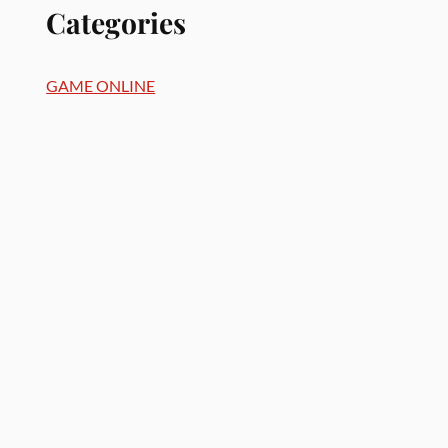
Categories
GAME ONLINE