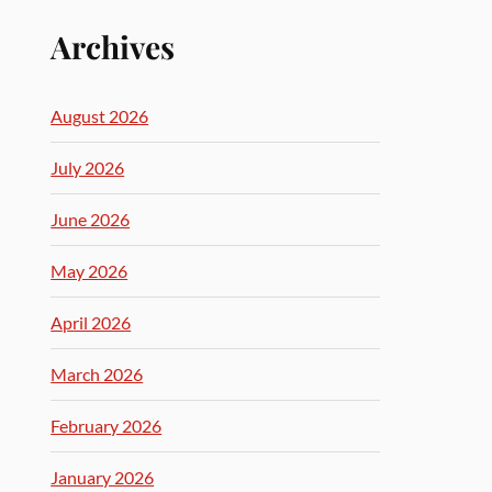
Archives
August 2026
July 2026
June 2026
May 2026
April 2026
March 2026
February 2026
January 2026