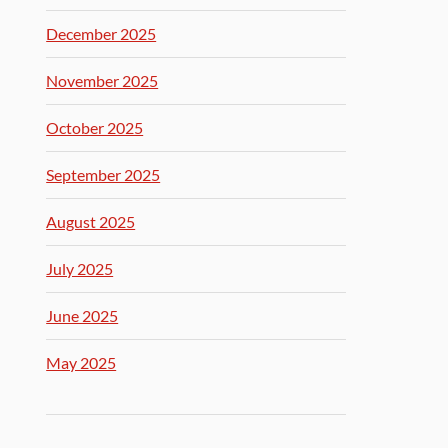
December 2025
November 2025
October 2025
September 2025
August 2025
July 2025
June 2025
May 2025