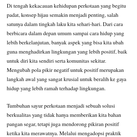
Di tengah kekacauan kehidupan perkotaan yang begitu
padat, konsep hijau semakin menjadi penting, salah
satunya dalam tingkah laku kita sehari-hari. Dari cara
berbicara dalam depan umum sampai cara hidup yang
lebih berkelanjutan, banyak aspek yang bisa kita ubah
guna menghadirkan lingkungan yang lebih positif, baik
untuk diri kita sendiri serta komunitas sekitar.
Mengubah pola pikir negatif untuk positif merupakan
langkah awal yang sangat krusial untuk beralih ke gaya
hidup yang lebih ramah terhadap lingkungan.
Tumbuhan sayur perkotaan menjadi sebuah solusi
berkualitas yang tidak hanya memberikan kita bahan
pangan segar, tetapi juga mendorong pikiran positif
ketika kita merawatnya. Melalui mengadopsi praktik