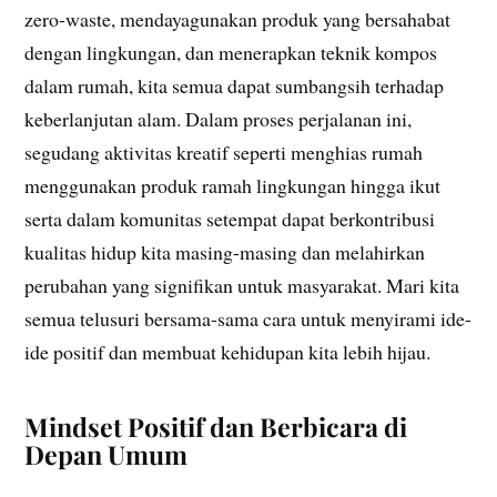
zero-waste, mendayagunakan produk yang bersahabat
dengan lingkungan, dan menerapkan teknik kompos
dalam rumah, kita semua dapat sumbangsih terhadap
keberlanjutan alam. Dalam proses perjalanan ini,
segudang aktivitas kreatif seperti menghias rumah
menggunakan produk ramah lingkungan hingga ikut
serta dalam komunitas setempat dapat berkontribusi
kualitas hidup kita masing-masing dan melahirkan
perubahan yang signifikan untuk masyarakat. Mari kita
semua telusuri bersama-sama cara untuk menyirami ide-
ide positif dan membuat kehidupan kita lebih hijau.
Mindset Positif dan Berbicara di
Depan Umum