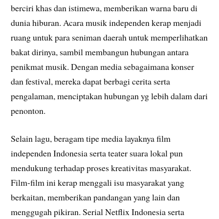
berciri khas dan istimewa, memberikan warna baru di
dunia hiburan. Acara musik independen kerap menjadi
ruang untuk para seniman daerah untuk memperlihatkan
bakat dirinya, sambil membangun hubungan antara
penikmat musik. Dengan media sebagaimana konser
dan festival, mereka dapat berbagi cerita serta
pengalaman, menciptakan hubungan yg lebih dalam dari
penonton.
Selain lagu, beragam tipe media layaknya film
independen Indonesia serta teater suara lokal pun
mendukung terhadap proses kreativitas masyarakat.
Film-film ini kerap menggali isu masyarakat yang
berkaitan, memberikan pandangan yang lain dan
menggugah pikiran. Serial Netflix Indonesia serta