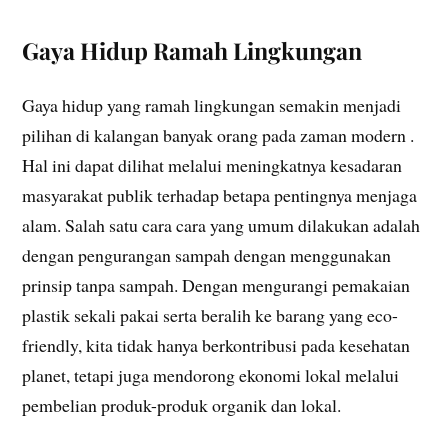
Gaya Hidup Ramah Lingkungan
Gaya hidup yang ramah lingkungan semakin menjadi
pilihan di kalangan banyak orang pada zaman modern .
Hal ini dapat dilihat melalui meningkatnya kesadaran
masyarakat publik terhadap betapa pentingnya menjaga
alam. Salah satu cara cara yang umum dilakukan adalah
dengan pengurangan sampah dengan menggunakan
prinsip tanpa sampah. Dengan mengurangi pemakaian
plastik sekali pakai serta beralih ke barang yang eco-
friendly, kita tidak hanya berkontribusi pada kesehatan
planet, tetapi juga mendorong ekonomi lokal melalui
pembelian produk-produk organik dan lokal.