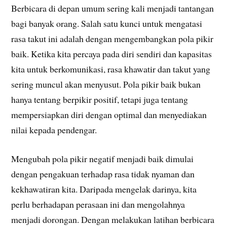
Berbicara di depan umum sering kali menjadi tantangan
bagi banyak orang. Salah satu kunci untuk mengatasi
rasa takut ini adalah dengan mengembangkan pola pikir
baik. Ketika kita percaya pada diri sendiri dan kapasitas
kita untuk berkomunikasi, rasa khawatir dan takut yang
sering muncul akan menyusut. Pola pikir baik bukan
hanya tentang berpikir positif, tetapi juga tentang
mempersiapkan diri dengan optimal dan menyediakan
nilai kepada pendengar.
Mengubah pola pikir negatif menjadi baik dimulai
dengan pengakuan terhadap rasa tidak nyaman dan
kekhawatiran kita. Daripada mengelak darinya, kita
perlu berhadapan perasaan ini dan mengolahnya
menjadi dorongan. Dengan melakukan latihan berbicara