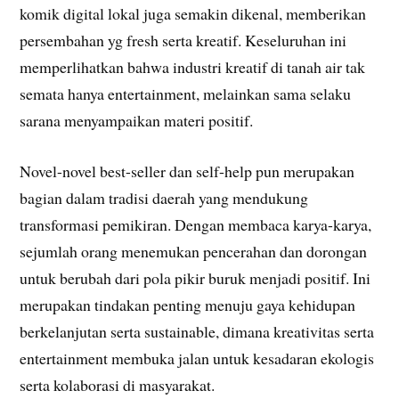
komik digital lokal juga semakin dikenal, memberikan
persembahan yg fresh serta kreatif. Keseluruhan ini
memperlihatkan bahwa industri kreatif di tanah air tak
semata hanya entertainment, melainkan sama selaku
sarana menyampaikan materi positif.
Novel-novel best-seller dan self-help pun merupakan
bagian dalam tradisi daerah yang mendukung
transformasi pemikiran. Dengan membaca karya-karya,
sejumlah orang menemukan pencerahan dan dorongan
untuk berubah dari pola pikir buruk menjadi positif. Ini
merupakan tindakan penting menuju gaya kehidupan
berkelanjutan serta sustainable, dimana kreativitas serta
entertainment membuka jalan untuk kesadaran ekologis
serta kolaborasi di masyarakat.