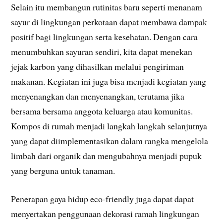
Selain itu membangun rutinitas baru seperti menanam
sayur di lingkungan perkotaan dapat membawa dampak
positif bagi lingkungan serta kesehatan. Dengan cara
menumbuhkan sayuran sendiri, kita dapat menekan
jejak karbon yang dihasilkan melalui pengiriman
makanan. Kegiatan ini juga bisa menjadi kegiatan yang
menyenangkan dan menyenangkan, terutama jika
bersama bersama anggota keluarga atau komunitas.
Kompos di rumah menjadi langkah langkah selanjutnya
yang dapat diimplementasikan dalam rangka mengelola
limbah dari organik dan mengubahnya menjadi pupuk
yang berguna untuk tanaman.
Penerapan gaya hidup eco-friendly juga dapat dapat
menyertakan penggunaan dekorasi ramah lingkungan