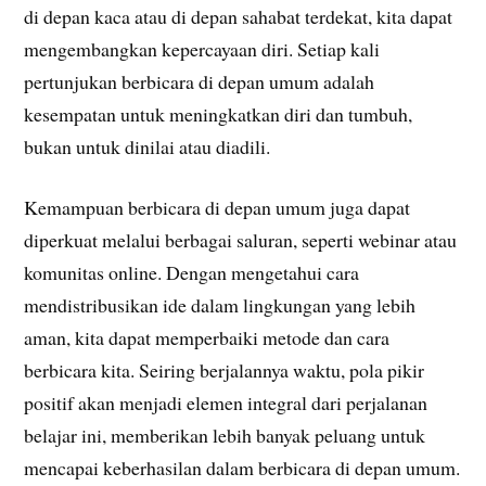
di depan kaca atau di depan sahabat terdekat, kita dapat
mengembangkan kepercayaan diri. Setiap kali
pertunjukan berbicara di depan umum adalah
kesempatan untuk meningkatkan diri dan tumbuh,
bukan untuk dinilai atau diadili.
Kemampuan berbicara di depan umum juga dapat
diperkuat melalui berbagai saluran, seperti webinar atau
komunitas online. Dengan mengetahui cara
mendistribusikan ide dalam lingkungan yang lebih
aman, kita dapat memperbaiki metode dan cara
berbicara kita. Seiring berjalannya waktu, pola pikir
positif akan menjadi elemen integral dari perjalanan
belajar ini, memberikan lebih banyak peluang untuk
mencapai keberhasilan dalam berbicara di depan umum.