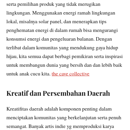
serta pemilihan produk yang tidak merugikan
lingkungan. Menggunakan energi ramah lingkungan
lokal, misalnya solar panel, dan menerapkan tips
penghematan energi di dalam rumah bisa mengurangi
konsumsi energi dan pengeluaran bulanan. Dengan
terlibat dalam komunitas yang mendukung gaya hidup
hijau, kita semua dapat berbagi pemikiran serta inspirasi
untuk membangun dunia yang bersih dan dan lebih baik
untuk anak cucu kita.
the cave collective
Kreatif dan Persembahan Daerah
Kreatifitas daerah adalah komponen penting dalam
menciptakan komunitas yang berkelanjutan serta penuh
semangat. Banyak artis indie yg memproduksi karya