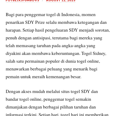
FOT8EJXJF0M8OV5
AUGUST 12, 2025
Bagi para penggemar togel di Indonesia, momen
penarikan SDY Prize selalu membawa ketegangan dan
harapan. Setiap hasil pengeluaran SDY menjadi sorotan,
penuh dengan antisipasi, terutama bagi mereka yang
telah memasang taruhan pada angka-angka yang
diyakini akan membawa keberuntungan. Togel Sidney,
salah satu permainan populer di dunia togel online,
menawarkan berbagai peluang yang menarik bagi
pemain untuk meraih kemenangan besar.
Dengan akses mudah melalui situs togel SDY dan
bandar togel online, penggemar togel semakin
dimanjakan dengan berbagai pilihan taruhan dan
informasi terkini. Setiap hari, togel hari ini memberikan