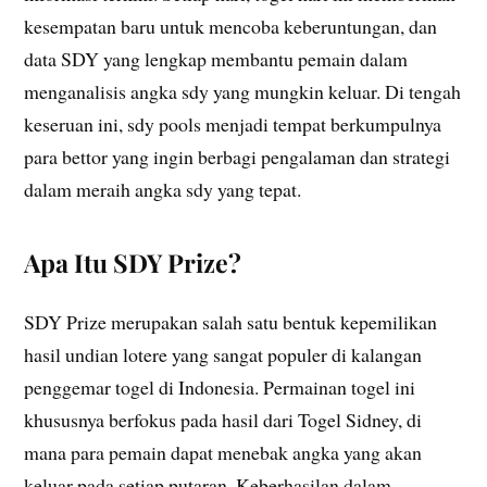
kesempatan baru untuk mencoba keberuntungan, dan
data SDY yang lengkap membantu pemain dalam
menganalisis angka sdy yang mungkin keluar. Di tengah
keseruan ini, sdy pools menjadi tempat berkumpulnya
para bettor yang ingin berbagi pengalaman dan strategi
dalam meraih angka sdy yang tepat.
Apa Itu SDY Prize?
SDY Prize merupakan salah satu bentuk kepemilikan
hasil undian lotere yang sangat populer di kalangan
penggemar togel di Indonesia. Permainan togel ini
khususnya berfokus pada hasil dari Togel Sidney, di
mana para pemain dapat menebak angka yang akan
keluar pada setiap putaran. Keberhasilan dalam