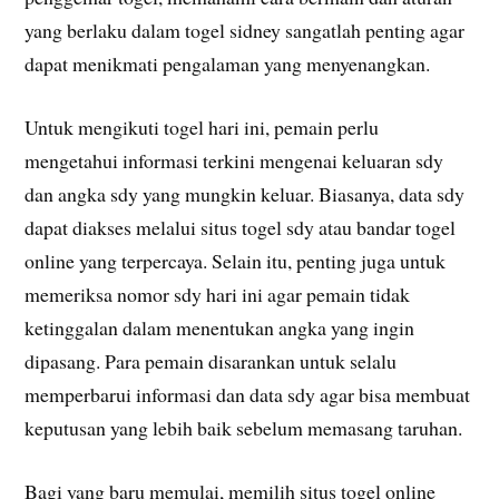
yang berlaku dalam togel sidney sangatlah penting agar
dapat menikmati pengalaman yang menyenangkan.
Untuk mengikuti togel hari ini, pemain perlu
mengetahui informasi terkini mengenai keluaran sdy
dan angka sdy yang mungkin keluar. Biasanya, data sdy
dapat diakses melalui situs togel sdy atau bandar togel
online yang terpercaya. Selain itu, penting juga untuk
memeriksa nomor sdy hari ini agar pemain tidak
ketinggalan dalam menentukan angka yang ingin
dipasang. Para pemain disarankan untuk selalu
memperbarui informasi dan data sdy agar bisa membuat
keputusan yang lebih baik sebelum memasang taruhan.
Bagi yang baru memulai, memilih situs togel online