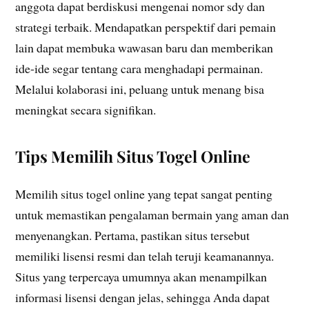
anggota dapat berdiskusi mengenai nomor sdy dan
strategi terbaik. Mendapatkan perspektif dari pemain
lain dapat membuka wawasan baru dan memberikan
ide-ide segar tentang cara menghadapi permainan.
Melalui kolaborasi ini, peluang untuk menang bisa
meningkat secara signifikan.
Tips Memilih Situs Togel Online
Memilih situs togel online yang tepat sangat penting
untuk memastikan pengalaman bermain yang aman dan
menyenangkan. Pertama, pastikan situs tersebut
memiliki lisensi resmi dan telah teruji keamanannya.
Situs yang terpercaya umumnya akan menampilkan
informasi lisensi dengan jelas, sehingga Anda dapat