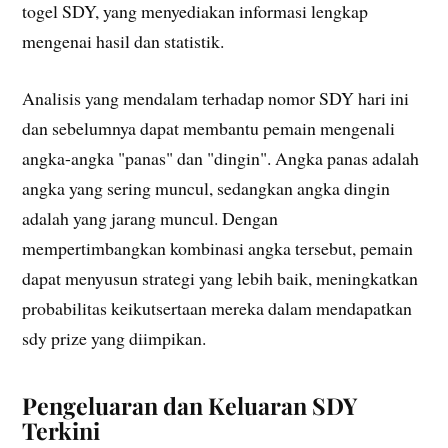
togel SDY, yang menyediakan informasi lengkap
mengenai hasil dan statistik.
Analisis yang mendalam terhadap nomor SDY hari ini
dan sebelumnya dapat membantu pemain mengenali
angka-angka "panas" dan "dingin". Angka panas adalah
angka yang sering muncul, sedangkan angka dingin
adalah yang jarang muncul. Dengan
mempertimbangkan kombinasi angka tersebut, pemain
dapat menyusun strategi yang lebih baik, meningkatkan
probabilitas keikutsertaan mereka dalam mendapatkan
sdy prize yang diimpikan.
Pengeluaran dan Keluaran SDY
Terkini