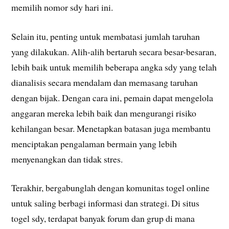
memilih nomor sdy hari ini.
Selain itu, penting untuk membatasi jumlah taruhan
yang dilakukan. Alih-alih bertaruh secara besar-besaran,
lebih baik untuk memilih beberapa angka sdy yang telah
dianalisis secara mendalam dan memasang taruhan
dengan bijak. Dengan cara ini, pemain dapat mengelola
anggaran mereka lebih baik dan mengurangi risiko
kehilangan besar. Menetapkan batasan juga membantu
menciptakan pengalaman bermain yang lebih
menyenangkan dan tidak stres.
Terakhir, bergabunglah dengan komunitas togel online
untuk saling berbagi informasi dan strategi. Di situs
togel sdy, terdapat banyak forum dan grup di mana