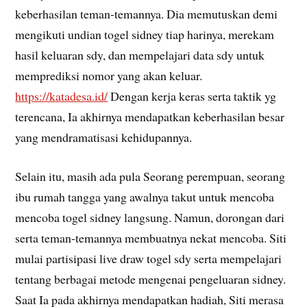
keberhasilan teman-temannya. Dia memutuskan demi
mengikuti undian togel sidney tiap harinya, merekam
hasil keluaran sdy, dan mempelajari data sdy untuk
memprediksi nomor yang akan keluar.
https://katadesa.id/
Dengan kerja keras serta taktik yg
terencana, Ia akhirnya mendapatkan keberhasilan besar
yang mendramatisasi kehidupannya.
Selain itu, masih ada pula Seorang perempuan, seorang
ibu rumah tangga yang awalnya takut untuk mencoba
mencoba togel sidney langsung. Namun, dorongan dari
serta teman-temannya membuatnya nekat mencoba. Siti
mulai partisipasi live draw togel sdy serta mempelajari
tentang berbagai metode mengenai pengeluaran sidney.
Saat Ia pada akhirnya mendapatkan hadiah, Siti merasa