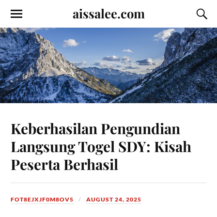
aissalee.com
Keberhasilan Pengundian
Langsung Togel SDY: Kisah
Peserta Berhasil
FOT8EJXJF0M8OV5
AUGUST 24, 2025