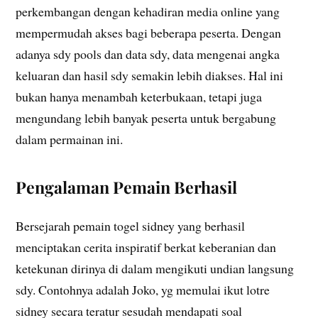
perkembangan dengan kehadiran media online yang
mempermudah akses bagi beberapa peserta. Dengan
adanya sdy pools dan data sdy, data mengenai angka
keluaran dan hasil sdy semakin lebih diakses. Hal ini
bukan hanya menambah keterbukaan, tetapi juga
mengundang lebih banyak peserta untuk bergabung
dalam permainan ini.
Pengalaman Pemain Berhasil
Bersejarah pemain togel sidney yang berhasil
menciptakan cerita inspiratif berkat keberanian dan
ketekunan dirinya di dalam mengikuti undian langsung
sdy. Contohnya adalah Joko, yg memulai ikut lotre
sidney secara teratur sesudah mendapati soal