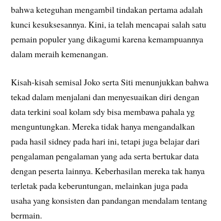
bahwa keteguhan mengambil tindakan pertama adalah
kunci kesuksesannya. Kini, ia telah mencapai salah satu
pemain populer yang dikagumi karena kemampuannya
dalam meraih kemenangan.
Kisah-kisah semisal Joko serta Siti menunjukkan bahwa
tekad dalam menjalani dan menyesuaikan diri dengan
data terkini soal kolam sdy bisa membawa pahala yg
menguntungkan. Mereka tidak hanya mengandalkan
pada hasil sidney pada hari ini, tetapi juga belajar dari
pengalaman pengalaman yang ada serta bertukar data
dengan peserta lainnya. Keberhasilan mereka tak hanya
terletak pada keberuntungan, melainkan juga pada
usaha yang konsisten dan pandangan mendalam tentang
bermain.