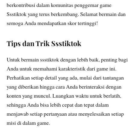
berkontribusi dalam komunitas penggemar game
Ssstiktok yang terus berkembang. Selamat bermain dan
semoga Anda mendapatkan skor tertinggi!
Tips dan Trik Ssstiktok
Untuk bermain ssstiktok dengan lebih baik, penting bagi
Anda untuk memahami karakteristik dari game ini.
Perhatikan setiap detail yang ada, mulai dari tantangan
yang diberikan hingga cara Anda berinteraksi dengan
konten yang muncul. Luangkan waktu untuk berlatih,
sehingga Anda bisa lebih cepat dan tepat dalam
menjawab setiap pertanyaan atau menyelesaikan setiap
misi di dalam game.