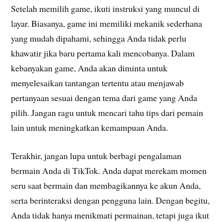
Setelah memilih game, ikuti instruksi yang muncul di
layar. Biasanya, game ini memiliki mekanik sederhana
yang mudah dipahami, sehingga Anda tidak perlu
khawatir jika baru pertama kali mencobanya. Dalam
kebanyakan game, Anda akan diminta untuk
menyelesaikan tantangan tertentu atau menjawab
pertanyaan sesuai dengan tema dari game yang Anda
pilih. Jangan ragu untuk mencari tahu tips dari pemain
lain untuk meningkatkan kemampuan Anda.
Terakhir, jangan lupa untuk berbagi pengalaman
bermain Anda di TikTok. Anda dapat merekam momen
seru saat bermain dan membagikannya ke akun Anda,
serta berinteraksi dengan pengguna lain. Dengan begitu,
Anda tidak hanya menikmati permainan, tetapi juga ikut