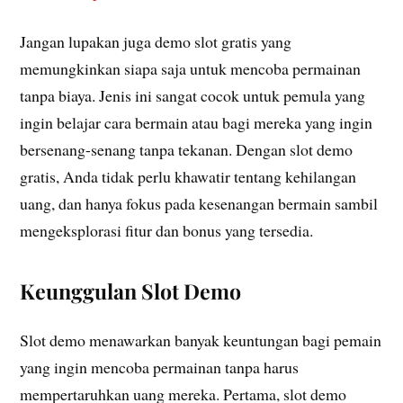
Jangan lupakan juga demo slot gratis yang
memungkinkan siapa saja untuk mencoba permainan
tanpa biaya. Jenis ini sangat cocok untuk pemula yang
ingin belajar cara bermain atau bagi mereka yang ingin
bersenang-senang tanpa tekanan. Dengan slot demo
gratis, Anda tidak perlu khawatir tentang kehilangan
uang, dan hanya fokus pada kesenangan bermain sambil
mengeksplorasi fitur dan bonus yang tersedia.
Keunggulan Slot Demo
Slot demo menawarkan banyak keuntungan bagi pemain
yang ingin mencoba permainan tanpa harus
mempertaruhkan uang mereka. Pertama, slot demo