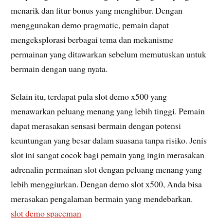
menarik dan fitur bonus yang menghibur. Dengan
menggunakan demo pragmatic, pemain dapat
mengeksplorasi berbagai tema dan mekanisme
permainan yang ditawarkan sebelum memutuskan untuk
bermain dengan uang nyata.
Selain itu, terdapat pula slot demo x500 yang
menawarkan peluang menang yang lebih tinggi. Pemain
dapat merasakan sensasi bermain dengan potensi
keuntungan yang besar dalam suasana tanpa risiko. Jenis
slot ini sangat cocok bagi pemain yang ingin merasakan
adrenalin permainan slot dengan peluang menang yang
lebih menggiurkan. Dengan demo slot x500, Anda bisa
merasakan pengalaman bermain yang mendebarkan.
slot demo spaceman