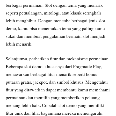
berbagai permainan. Slot dengan tema yang menarik
seperti petualangan, mitologi, atau klasik seringkali
lebih menghibur. Dengan mencoba berbagai jenis slot
demo, kamu bisa menemukan tema yang paling kamu
sukai dan membuat pengalaman bermain slot menjadi
lebih menarik.
Selanjutnya, perhatikan fitur dan mekanisme permainan.
Beberapa slot demo, khususnya dari Pragmatic Play,
menawarkan berbagai fitur menarik seperti bonus
putaran gratis, jackpot, dan simbol khusus. Mengetahui
fitur yang ditawarkan dapat membantu kamu memahami
permainan dan memilih yang memberikan peluang
menang lebih baik. Cobalah slot demo yang memiliki
fitur unik dan lihat bagaimana mereka memengaruhi