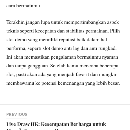
cara bermainmu.
Terakhir, jangan lupa untuk mempertimbangkan aspek
teknis seperti kecepatan dan stabilitas permainan. Pilih
slot demo yang memiliki reputasi baik dalam hal
performa, seperti slot demo anti lag dan anti rungkad.
Ini akan memastikan pengalaman bermainmu nyaman
dan tanpa gangguan. Setelah kamu mencoba beberapa
slot, pasti akan ada yang menjadi favorit dan mungkin
membawamu ke potensi kemenangan yang lebih besar.
PREVIOUS
Live Draw HK: Kesempatan Berharga untuk