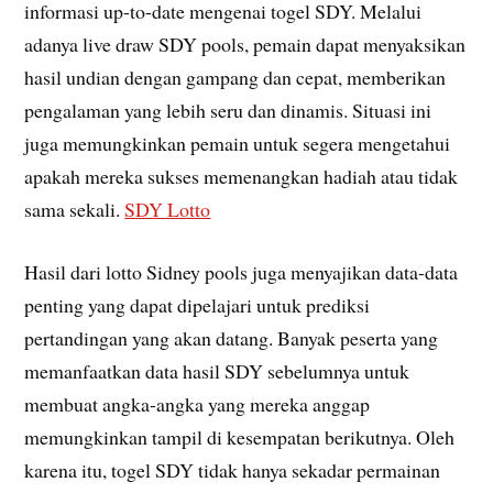
informasi up-to-date mengenai togel SDY. Melalui
adanya live draw SDY pools, pemain dapat menyaksikan
hasil undian dengan gampang dan cepat, memberikan
pengalaman yang lebih seru dan dinamis. Situasi ini
juga memungkinkan pemain untuk segera mengetahui
apakah mereka sukses memenangkan hadiah atau tidak
sama sekali.
SDY Lotto
Hasil dari lotto Sidney pools juga menyajikan data-data
penting yang dapat dipelajari untuk prediksi
pertandingan yang akan datang. Banyak peserta yang
memanfaatkan data hasil SDY sebelumnya untuk
membuat angka-angka yang mereka anggap
memungkinkan tampil di kesempatan berikutnya. Oleh
karena itu, togel SDY tidak hanya sekadar permainan