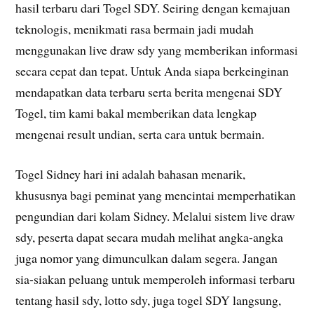
hasil terbaru dari Togel SDY. Seiring dengan kemajuan
teknologis, menikmati rasa bermain jadi mudah
menggunakan live draw sdy yang memberikan informasi
secara cepat dan tepat. Untuk Anda siapa berkeinginan
mendapatkan data terbaru serta berita mengenai SDY
Togel, tim kami bakal memberikan data lengkap
mengenai result undian, serta cara untuk bermain.
Togel Sidney hari ini adalah bahasan menarik,
khususnya bagi peminat yang mencintai memperhatikan
pengundian dari kolam Sidney. Melalui sistem live draw
sdy, peserta dapat secara mudah melihat angka-angka
juga nomor yang dimunculkan dalam segera. Jangan
sia-siakan peluang untuk memperoleh informasi terbaru
tentang hasil sdy, lotto sdy, juga togel SDY langsung,