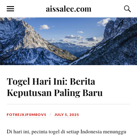
aissalee.com
Togel Hari Ini: Berita
Keputusan Paling Baru
FOT8EJXJF0M8OV5
JULY 5, 2025
Di hari ini, pecinta togel di setiap Indonesia menunggu