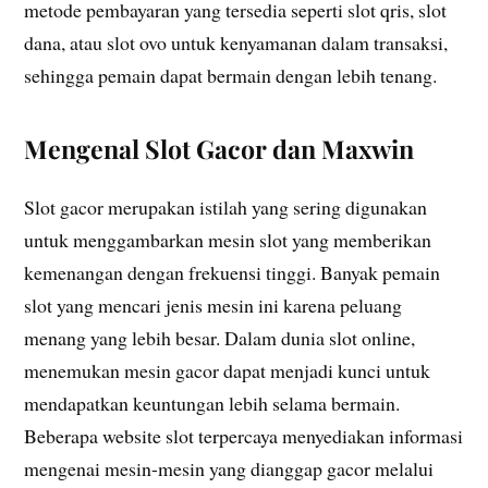
metode pembayaran yang tersedia seperti slot qris, slot
dana, atau slot ovo untuk kenyamanan dalam transaksi,
sehingga pemain dapat bermain dengan lebih tenang.
Mengenal Slot Gacor dan Maxwin
Slot gacor merupakan istilah yang sering digunakan
untuk menggambarkan mesin slot yang memberikan
kemenangan dengan frekuensi tinggi. Banyak pemain
slot yang mencari jenis mesin ini karena peluang
menang yang lebih besar. Dalam dunia slot online,
menemukan mesin gacor dapat menjadi kunci untuk
mendapatkan keuntungan lebih selama bermain.
Beberapa website slot terpercaya menyediakan informasi
mengenai mesin-mesin yang dianggap gacor melalui