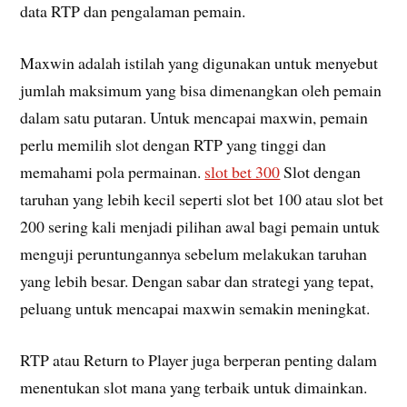
data RTP dan pengalaman pemain.
Maxwin adalah istilah yang digunakan untuk menyebut
jumlah maksimum yang bisa dimenangkan oleh pemain
dalam satu putaran. Untuk mencapai maxwin, pemain
perlu memilih slot dengan RTP yang tinggi dan
memahami pola permainan.
slot bet 300
Slot dengan
taruhan yang lebih kecil seperti slot bet 100 atau slot bet
200 sering kali menjadi pilihan awal bagi pemain untuk
menguji peruntungannya sebelum melakukan taruhan
yang lebih besar. Dengan sabar dan strategi yang tepat,
peluang untuk mencapai maxwin semakin meningkat.
RTP atau Return to Player juga berperan penting dalam
menentukan slot mana yang terbaik untuk dimainkan.