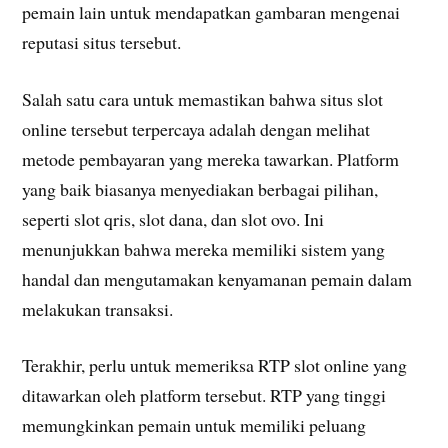
pemain lain untuk mendapatkan gambaran mengenai
reputasi situs tersebut.
Salah satu cara untuk memastikan bahwa situs slot
online tersebut terpercaya adalah dengan melihat
metode pembayaran yang mereka tawarkan. Platform
yang baik biasanya menyediakan berbagai pilihan,
seperti slot qris, slot dana, dan slot ovo. Ini
menunjukkan bahwa mereka memiliki sistem yang
handal dan mengutamakan kenyamanan pemain dalam
melakukan transaksi.
Terakhir, perlu untuk memeriksa RTP slot online yang
ditawarkan oleh platform tersebut. RTP yang tinggi
memungkinkan pemain untuk memiliki peluang