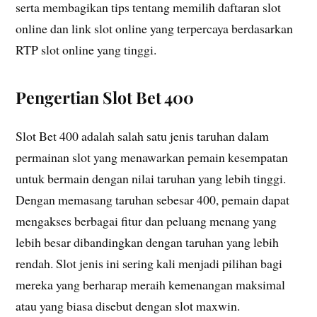
serta membagikan tips tentang memilih daftaran slot
online dan link slot online yang terpercaya berdasarkan
RTP slot online yang tinggi.
Pengertian Slot Bet 400
Slot Bet 400 adalah salah satu jenis taruhan dalam
permainan slot yang menawarkan pemain kesempatan
untuk bermain dengan nilai taruhan yang lebih tinggi.
Dengan memasang taruhan sebesar 400, pemain dapat
mengakses berbagai fitur dan peluang menang yang
lebih besar dibandingkan dengan taruhan yang lebih
rendah. Slot jenis ini sering kali menjadi pilihan bagi
mereka yang berharap meraih kemenangan maksimal
atau yang biasa disebut dengan slot maxwin.