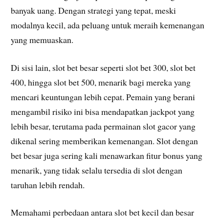
banyak uang. Dengan strategi yang tepat, meski
modalnya kecil, ada peluang untuk meraih kemenangan
yang memuaskan.
Di sisi lain, slot bet besar seperti slot bet 300, slot bet
400, hingga slot bet 500, menarik bagi mereka yang
mencari keuntungan lebih cepat. Pemain yang berani
mengambil risiko ini bisa mendapatkan jackpot yang
lebih besar, terutama pada permainan slot gacor yang
dikenal sering memberikan kemenangan. Slot dengan
bet besar juga sering kali menawarkan fitur bonus yang
menarik, yang tidak selalu tersedia di slot dengan
taruhan lebih rendah.
Memahami perbedaan antara slot bet kecil dan besar