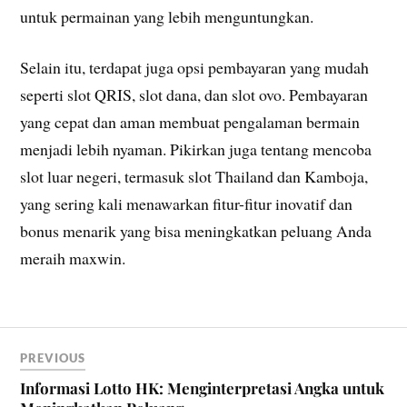
untuk permainan yang lebih menguntungkan.
Selain itu, terdapat juga opsi pembayaran yang mudah
seperti slot QRIS, slot dana, dan slot ovo. Pembayaran
yang cepat dan aman membuat pengalaman bermain
menjadi lebih nyaman. Pikirkan juga tentang mencoba
slot luar negeri, termasuk slot Thailand dan Kamboja,
yang sering kali menawarkan fitur-fitur inovatif dan
bonus menarik yang bisa meningkatkan peluang Anda
meraih maxwin.
PREVIOUS
Informasi Lotto HK: Menginterpretasi Angka untuk