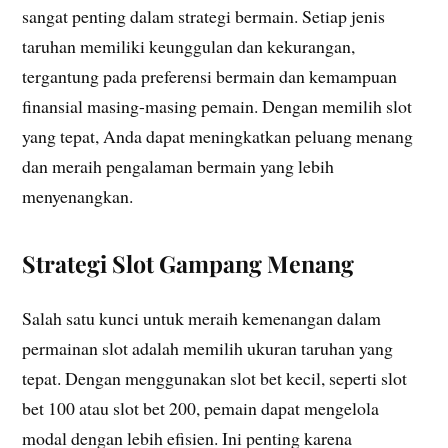
sangat penting dalam strategi bermain. Setiap jenis
taruhan memiliki keunggulan dan kekurangan,
tergantung pada preferensi bermain dan kemampuan
finansial masing-masing pemain. Dengan memilih slot
yang tepat, Anda dapat meningkatkan peluang menang
dan meraih pengalaman bermain yang lebih
menyenangkan.
Strategi Slot Gampang Menang
Salah satu kunci untuk meraih kemenangan dalam
permainan slot adalah memilih ukuran taruhan yang
tepat. Dengan menggunakan slot bet kecil, seperti slot
bet 100 atau slot bet 200, pemain dapat mengelola
modal dengan lebih efisien. Ini penting karena