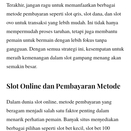
Terakhir, jangan ragu untuk memanfaatkan berbagai
metode pembayaran seperti slot qris, slot dana, dan slot
ovo untuk transaksi yang lebih mudah. Ini tidak hanya
mempermudah proses taruhan, tetapi juga membantu
pemain untuk bermain dengan lebih fokus tanpa
gangguan. Dengan semua strategi ini, kesempatan untuk
meraih kemenangan dalam slot gampang menang akan
semakin besar.
Slot Online dan Pembayaran Metode
Dalam dunia slot online, metode pembayaran yang
beragam menjadi salah satu faktor penting dalam
menarik perhatian pemain. Banyak situs menyediakan
berbagai pilihan seperti slot bet kecil, slot bet 100