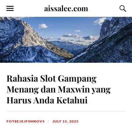
aissalee.com
Rahasia Slot Gampang
Menang dan Maxwin yang
Harus Anda Ketahui
FOT8EJXJF0M8OV5
JULY 15, 2025