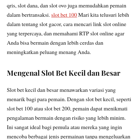
qris, slot dana, dan slot ovo juga memudahkan pemain
dalam bertransaksi.
slot bet 100
Mari kita telusuri lebih
dalam tentang slot gacor, cara mencari link slot online
yang terpercaya, dan memahami RTP slot online agar
Anda bisa bermain dengan lebih cerdas dan
meningkatkan peluang menang Anda.
Mengenal Slot Bet Kecil dan Besar
Slot bet kecil dan besar menawarkan variasi yang
menarik bagi para pemain. Dengan slot bet kecil, seperti
slot bet 100 atau slot bet 200, pemain dapat menikmati
pengalaman bermain dengan risiko yang lebih minim.
Ini sangat ideal bagi pemula atau mereka yang ingin
mencoba berbagai jenis permainan tanpa mengeluarkan