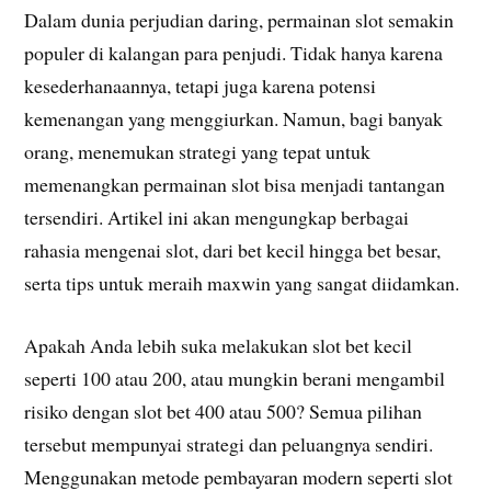
Dalam dunia perjudian daring, permainan slot semakin
populer di kalangan para penjudi. Tidak hanya karena
kesederhanaannya, tetapi juga karena potensi
kemenangan yang menggiurkan. Namun, bagi banyak
orang, menemukan strategi yang tepat untuk
memenangkan permainan slot bisa menjadi tantangan
tersendiri. Artikel ini akan mengungkap berbagai
rahasia mengenai slot, dari bet kecil hingga bet besar,
serta tips untuk meraih maxwin yang sangat diidamkan.
Apakah Anda lebih suka melakukan slot bet kecil
seperti 100 atau 200, atau mungkin berani mengambil
risiko dengan slot bet 400 atau 500? Semua pilihan
tersebut mempunyai strategi dan peluangnya sendiri.
Menggunakan metode pembayaran modern seperti slot