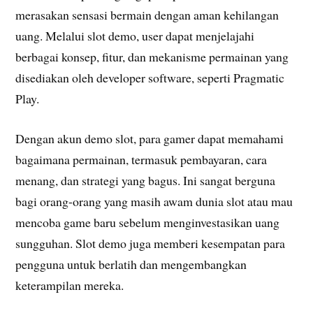
merasakan sensasi bermain dengan aman kehilangan
uang. Melalui slot demo, user dapat menjelajahi
berbagai konsep, fitur, dan mekanisme permainan yang
disediakan oleh developer software, seperti Pragmatic
Play.
Dengan akun demo slot, para gamer dapat memahami
bagaimana permainan, termasuk pembayaran, cara
menang, dan strategi yang bagus. Ini sangat berguna
bagi orang-orang yang masih awam dunia slot atau mau
mencoba game baru sebelum menginvestasikan uang
sungguhan. Slot demo juga memberi kesempatan para
pengguna untuk berlatih dan mengembangkan
keterampilan mereka.