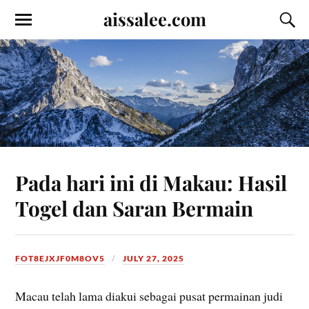
aissalee.com
Pada hari ini di Makau: Hasil
Togel dan Saran Bermain
FOT8EJXJF0M8OV5
JULY 27, 2025
Macau telah lama diakui sebagai pusat permainan judi