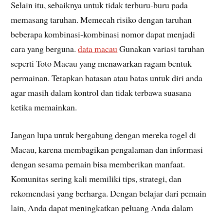
Selain itu, sebaiknya untuk tidak terburu-buru pada
memasang taruhan. Memecah risiko dengan taruhan
beberapa kombinasi-kombinasi nomor dapat menjadi
cara yang berguna.
data macau
Gunakan variasi taruhan
seperti Toto Macau yang menawarkan ragam bentuk
permainan. Tetapkan batasan atau batas untuk diri anda
agar masih dalam kontrol dan tidak terbawa suasana
ketika memainkan.
Jangan lupa untuk bergabung dengan mereka togel di
Macau, karena membagikan pengalaman dan informasi
dengan sesama pemain bisa memberikan manfaat.
Komunitas sering kali memiliki tips, strategi, dan
rekomendasi yang berharga. Dengan belajar dari pemain
lain, Anda dapat meningkatkan peluang Anda dalam