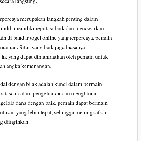
secara langsung.
erpercaya merupakan langkah penting dalam
 dipilih memiliki reputasi baik dan menawarkan
n di bandar togel online yang terpercaya, pemain
rmainan. Situs yang baik juga biasanya
 hk yang dapat dimanfaatkan oleh pemain untuk
an angka kemenangan.
dal dengan bijak adalah kunci dalam bermain
 batasan dalam pengeluaran dan menghindari
gelola dana dengan baik, pemain dapat bermain
utusan yang lebih tepat, sehingga meningkatkan
g diinginkan.