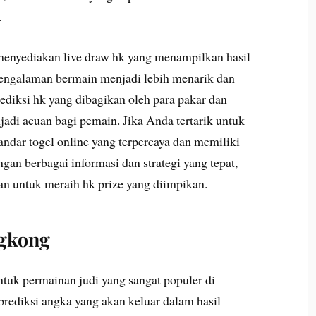
.
 menyediakan live draw hk yang menampilkan hasil
pengalaman bermain menjadi lebih menarik dan
prediksi hk yang dibagikan oleh para pakar dan
adi acuan bagi pemain. Jika Anda tertarik untuk
ndar togel online yang terpercaya dan memiliki
gan berbagai informasi dan strategi yang tepat,
 untuk meraih hk prize yang diimpikan.
ngkong
tuk permainan judi yang sangat populer di
prediksi angka yang akan keluar dalam hasil