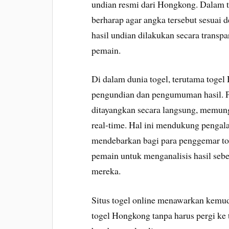
undian resmi dari Hongkong. Dalam t
berharap agar angka tersebut sesuai 
hasil undian dilakukan secara transp
pemain.
Di dalam dunia togel, terutama togel
pengundian dan pengumuman hasil. Pe
ditayangkan secara langsung, memung
real-time. Hal ini mendukung pengal
mendebarkan bagi para penggemar toge
pemain untuk menganalisis hasil seb
mereka.
Situs togel online menawarkan kemud
togel Hongkong tanpa harus pergi ke 