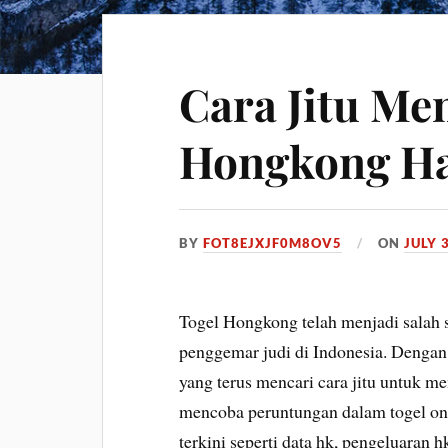
Cara Jitu Me
Hongkong Ha
BY
FOT8EJXJF0M8OV5
ON
JULY 
Togel Hongkong telah menjadi salah s
penggemar judi di Indonesia. Dengan 
yang terus mencari cara jitu untuk m
mencoba peruntungan dalam togel onl
terkini seperti data hk, pengeluaran