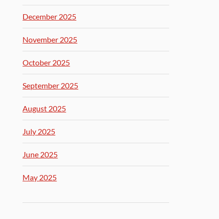
December 2025
November 2025
October 2025
September 2025
August 2025
July 2025
June 2025
May 2025