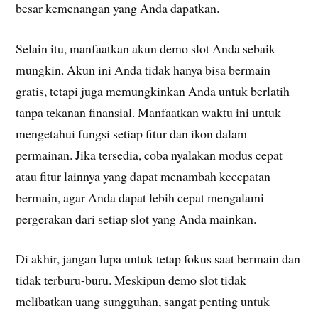
besar kemenangan yang Anda dapatkan.
Selain itu, manfaatkan akun demo slot Anda sebaik
mungkin. Akun ini Anda tidak hanya bisa bermain
gratis, tetapi juga memungkinkan Anda untuk berlatih
tanpa tekanan finansial. Manfaatkan waktu ini untuk
mengetahui fungsi setiap fitur dan ikon dalam
permainan. Jika tersedia, coba nyalakan modus cepat
atau fitur lainnya yang dapat menambah kecepatan
bermain, agar Anda dapat lebih cepat mengalami
pergerakan dari setiap slot yang Anda mainkan.
Di akhir, jangan lupa untuk tetap fokus saat bermain dan
tidak terburu-buru. Meskipun demo slot tidak
melibatkan uang sungguhan, sangat penting untuk