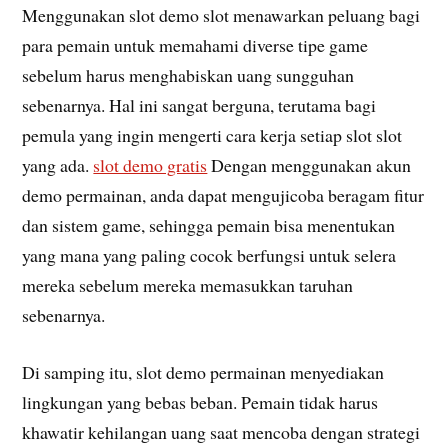
Menggunakan slot demo slot menawarkan peluang bagi
para pemain untuk memahami diverse tipe game
sebelum harus menghabiskan uang sungguhan
sebenarnya. Hal ini sangat berguna, terutama bagi
pemula yang ingin mengerti cara kerja setiap slot slot
yang ada.
slot demo gratis
Dengan menggunakan akun
demo permainan, anda dapat mengujicoba beragam fitur
dan sistem game, sehingga pemain bisa menentukan
yang mana yang paling cocok berfungsi untuk selera
mereka sebelum mereka memasukkan taruhan
sebenarnya.
Di samping itu, slot demo permainan menyediakan
lingkungan yang bebas beban. Pemain tidak harus
khawatir kehilangan uang saat mencoba dengan strategi