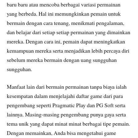
baru baru atau mencoba berbagai variasi permainan
yang berbeda. Hal ini memungkinkan pemain untuk
bermain dengan cara tenang, menikmati pengalaman,
dan belajar dari setiap setiap permainan yang dimainkan
mereka. Dengan cara ini, pemain dapat meningkatkan
kemampuan mereka serta menjadikan lebih percaya diri
sebelum mereka bermain dengan uang sungguhan
sungguhan.
Manfaat lain dari bermain permainan tanpa biaya ialah
kesempatan dalam menjelajahi daftar game dari para
pengembang seperti Pragmatic Play dan PG Soft serta
lainnya. Masing-masing pengembang punya gaya serta
tema unik yang dapat minat minat berbagai tipe pemain.
Dengan memainkan, Anda bisa mengetahui game