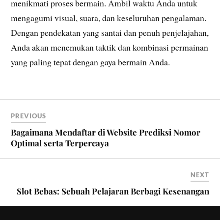
menikmati proses bermain. Ambil waktu Anda untuk
mengagumi visual, suara, dan keseluruhan pengalaman.
Dengan pendekatan yang santai dan penuh penjelajahan,
Anda akan menemukan taktik dan kombinasi permainan
yang paling tepat dengan gaya bermain Anda.
PREVIOUS
Bagaimana Mendaftar di Website Prediksi Nomor
Optimal serta Terpercaya
NEXT
Slot Bebas: Sebuah Pelajaran Berbagi Kesenangan