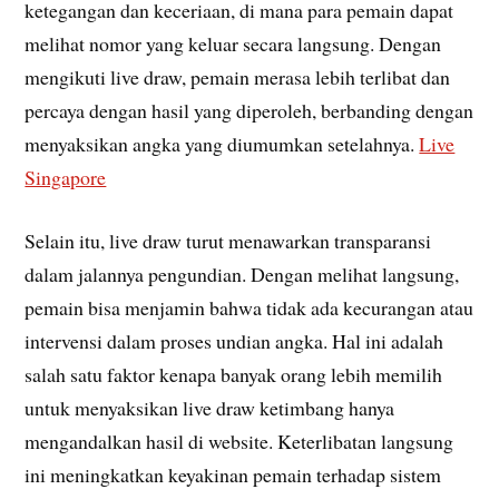
ketegangan dan keceriaan, di mana para pemain dapat
melihat nomor yang keluar secara langsung. Dengan
mengikuti live draw, pemain merasa lebih terlibat dan
percaya dengan hasil yang diperoleh, berbanding dengan
menyaksikan angka yang diumumkan setelahnya.
Live
Singapore
Selain itu, live draw turut menawarkan transparansi
dalam jalannya pengundian. Dengan melihat langsung,
pemain bisa menjamin bahwa tidak ada kecurangan atau
intervensi dalam proses undian angka. Hal ini adalah
salah satu faktor kenapa banyak orang lebih memilih
untuk menyaksikan live draw ketimbang hanya
mengandalkan hasil di website. Keterlibatan langsung
ini meningkatkan keyakinan pemain terhadap sistem