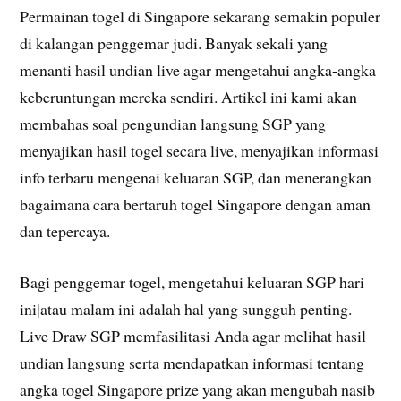
Permainan togel di Singapore sekarang semakin populer
di kalangan penggemar judi. Banyak sekali yang
menanti hasil undian live agar mengetahui angka-angka
keberuntungan mereka sendiri. Artikel ini kami akan
membahas soal pengundian langsung SGP yang
menyajikan hasil togel secara live, menyajikan informasi
info terbaru mengenai keluaran SGP, dan menerangkan
bagaimana cara bertaruh togel Singapore dengan aman
dan tepercaya.
Bagi penggemar togel, mengetahui keluaran SGP hari
ini|atau malam ini adalah hal yang sungguh penting.
Live Draw SGP memfasilitasi Anda agar melihat hasil
undian langsung serta mendapatkan informasi tentang
angka togel Singapore prize yang akan mengubah nasib