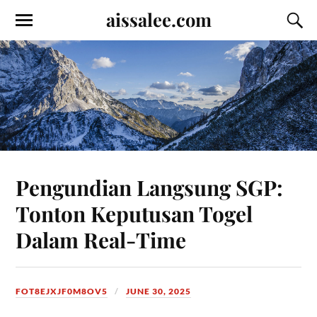
aissalee.com
Pengundian Langsung SGP:
Tonton Keputusan Togel
Dalam Real-Time
FOT8EJXJF0M8OV5
JUNE 30, 2025