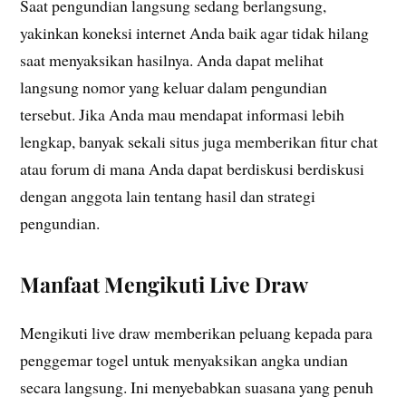
Saat pengundian langsung sedang berlangsung,
yakinkan koneksi internet Anda baik agar tidak hilang
saat menyaksikan hasilnya. Anda dapat melihat
langsung nomor yang keluar dalam pengundian
tersebut. Jika Anda mau mendapat informasi lebih
lengkap, banyak sekali situs juga memberikan fitur chat
atau forum di mana Anda dapat berdiskusi berdiskusi
dengan anggota lain tentang hasil dan strategi
pengundian.
Manfaat Mengikuti Live Draw
Mengikuti live draw memberikan peluang kepada para
penggemar togel untuk menyaksikan angka undian
secara langsung. Ini menyebabkan suasana yang penuh