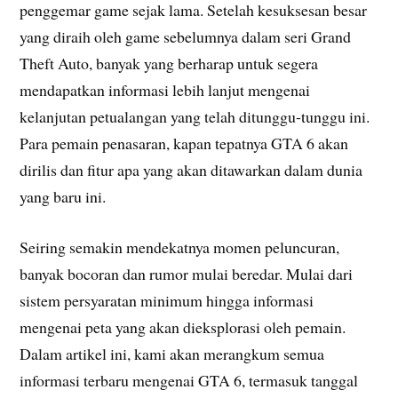
penggemar game sejak lama. Setelah kesuksesan besar
yang diraih oleh game sebelumnya dalam seri Grand
Theft Auto, banyak yang berharap untuk segera
mendapatkan informasi lebih lanjut mengenai
kelanjutan petualangan yang telah ditunggu-tunggu ini.
Para pemain penasaran, kapan tepatnya GTA 6 akan
dirilis dan fitur apa yang akan ditawarkan dalam dunia
yang baru ini.
Seiring semakin mendekatnya momen peluncuran,
banyak bocoran dan rumor mulai beredar. Mulai dari
sistem persyaratan minimum hingga informasi
mengenai peta yang akan dieksplorasi oleh pemain.
Dalam artikel ini, kami akan merangkum semua
informasi terbaru mengenai GTA 6, termasuk tanggal