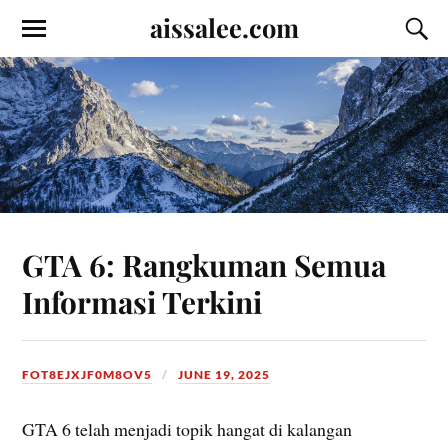
aissalee.com
GTA 6: Rangkuman Semua
Informasi Terkini
FOT8EJXJF0M8OV5
JUNE 19, 2025
GTA 6 telah menjadi topik hangat di kalangan