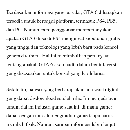
Berdasarkan informasi yang beredar, GTA 6 diharapkan
tersedia untuk berbagai platform, termasuk PS4, PS5,
dan PC. Namun, para penggemar mempertanyakan
apakah GTA 6 bisa di PS4 mengingat kebutuhan grafis
yang tinggi dan teknologi yang lebih baru pada konsol
generasi terbaru. Hal ini menimbulkan pertanyaan
tentang apakah GTA 6 akan hadir dalam bentuk versi
yang disesuaikan untuk konsol yang lebih lama.
Selain itu, banyak yang berharap akan ada versi digital
yang dapat di-download setelah rilis. Ini menjadi tren
umum dalam industri game saat ini, di mana gamer
dapat dengan mudah mengunduh game tanpa harus
membeli fisik. Namun, sampai informasi lebih lanjut