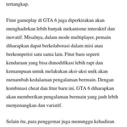
tertangkap.
Fitur gameplay di GTA 6 juga diperkirakan akan
menghadirkan lebih banyak mekanisme interaktif dan
inovatif. Misalnya, dalam mode multiplayer, pemain
diharapkan dapat berkolaborasi dalam misi atau
berkompetisi satu sama lain. Fitur baru seperti
kendaraan yang bisa dimodifikasi lebih rapi dan
kemampuan untuk melakukan aksi-aksi unik akan
menambah kedalaman pengalaman bermain. Dengan
kombinasi cheat dan fitur baru ini, GTA 6 diharapkan
akan memberikan pengalaman bermain yang jauh lebih
menyenangkan dan variatif.
Selain itu, para penggemar juga menunggu kehadiran