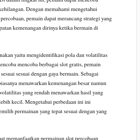
iko kehilangan. Dengan memahami mengetahui
ot percobaan, pemain dapat merancang strategi yang
atan kemenangan dirinya ketika bermain di
nakan yaitu mengidentifikasi pola dan volatilitas
ncoba mencoba berbagai slot gratis, pemain
 sesuai sesuai dengan gaya bermain. Sebagai
ggi biasanya menawarkan kemenangan besar namun
 volatilitas yang rendah menawarkan hasil yang
lebih kecil. Mengetahui perbedaan ini ini
ilih permainan yang tepat sesuai dengan yang
dapat memanfaatkan permainan slot percobaan