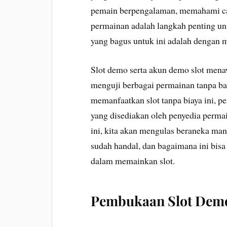
pemain berpengalaman, memahami cara
permainan adalah langkah penting u
yang bagus untuk ini adalah dengan
Slot demo serta akun demo slot mena
menguji berbagai permainan tanpa ba
memanfaatkan slot tanpa biaya ini, p
yang disediakan oleh penyedia permai
ini, kita akan mengulas beraneka man
sudah handal, dan bagaimana ini bis
dalam memainkan slot.
Pembukaan Slot Demo