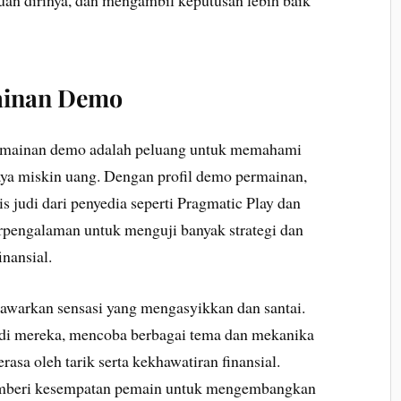
an dirinya, dan mengambil keputusan lebih baik
ainan Demo
ermainan demo adalah peluang untuk memahami
aya miskin uang. Dengan profil demo permainan,
s judi dari penyedia seperti Pragmatic Play dan
pengalaman untuk menguji banyak strategi dan
inansial.
nawarkan sensasi yang mengasyikkan dan santai.
di mereka, mencoba berbagai tema dan mekanika
asa oleh tarik serta kekhawatiran finansial.
emberi kesempatan pemain untuk mengembangkan