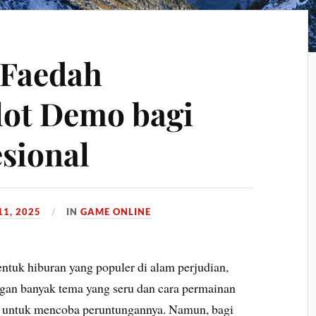
i Faedah
lot Demo bagi
sional
11, 2025
IN
GAME ONLINE
bentuk hiburan yang populer di alam perjudian,
ngan banyak tema yang seru dan cara permainan
n untuk mencoba peruntungannya. Namun, bagi