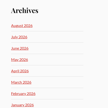
Archives
August 2026
July 2026
June 2026
May 2026
April 2026
March 2026
February 2026
January 2026