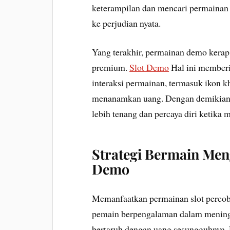
keterampilan dan mencari permainan
ke perjudian nyata.
Yang terakhir, permainan demo kerap k
premium.
Slot Demo
Hal ini memberi
interaksi permainan, termasuk ikon k
menanamkan uang. Dengan demikian
lebih tenang dan percaya diri ketika 
Strategi Bermain Me
Demo
Memanfaatkan permainan slot percob
pemain berpengalaman dalam mening
bertaruh dengan uang sesungguhnya. 