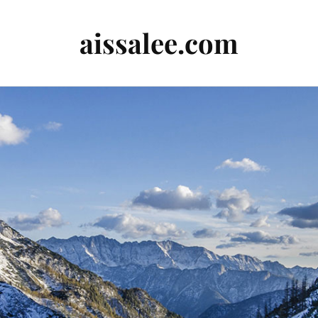
aissalee.com