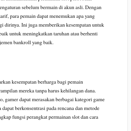
 pengaturan sebelum bermain di akun asli. Dengan
tarif, para pemain dapat menemukan apa yang
gi dirinya. Ini juga memberikan kesempatan untuk
aik untuk meningkatkan taruhan atau berhenti
emen bankroll yang baik.
arkan kesempatan berharga bagi pemain
ampilan mereka tanpa harus kehilangan dana.
o, gamer dapat merasakan berbagai kategori game
a dapat berkonsentrasi pada rencana dan metode
gkap fungsi perangkat permainan slot dan cara