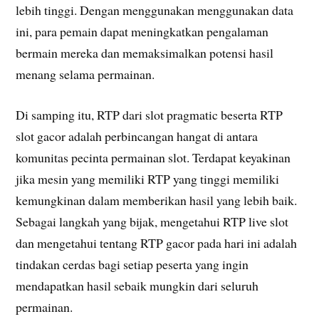
lebih tinggi. Dengan menggunakan menggunakan data
ini, para pemain dapat meningkatkan pengalaman
bermain mereka dan memaksimalkan potensi hasil
menang selama permainan.
Di samping itu, RTP dari slot pragmatic beserta RTP
slot gacor adalah perbincangan hangat di antara
komunitas pecinta permainan slot. Terdapat keyakinan
jika mesin yang memiliki RTP yang tinggi memiliki
kemungkinan dalam memberikan hasil yang lebih baik.
Sebagai langkah yang bijak, mengetahui RTP live slot
dan mengetahui tentang RTP gacor pada hari ini adalah
tindakan cerdas bagi setiap peserta yang ingin
mendapatkan hasil sebaik mungkin dari seluruh
permainan.