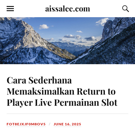
aissalee.com
Cara Sederhana
Memaksimalkan Return to
Player Live Permainan Slot
FOT8EJXJF0M8OV5
JUNE 16, 2025