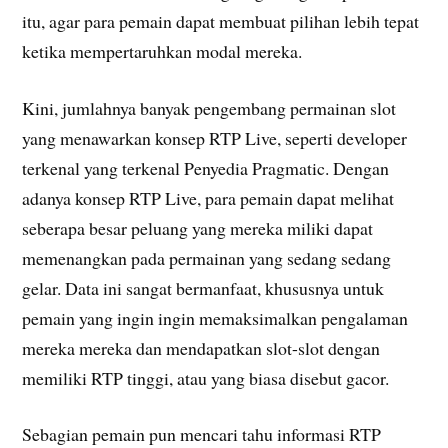
itu, agar para pemain dapat membuat pilihan lebih tepat
ketika mempertaruhkan modal mereka.
Kini, jumlahnya banyak pengembang permainan slot
yang menawarkan konsep RTP Live, seperti developer
terkenal yang terkenal Penyedia Pragmatic. Dengan
adanya konsep RTP Live, para pemain dapat melihat
seberapa besar peluang yang mereka miliki dapat
memenangkan pada permainan yang sedang sedang
gelar. Data ini sangat bermanfaat, khususnya untuk
pemain yang ingin ingin memaksimalkan pengalaman
mereka mereka dan mendapatkan slot-slot dengan
memiliki RTP tinggi, atau yang biasa disebut gacor.
Sebagian pemain pun mencari tahu informasi RTP