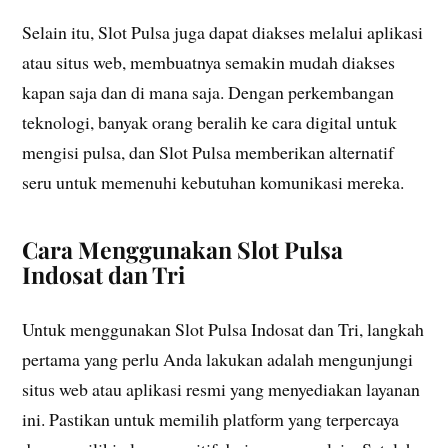
Selain itu, Slot Pulsa juga dapat diakses melalui aplikasi
atau situs web, membuatnya semakin mudah diakses
kapan saja dan di mana saja. Dengan perkembangan
teknologi, banyak orang beralih ke cara digital untuk
mengisi pulsa, dan Slot Pulsa memberikan alternatif
seru untuk memenuhi kebutuhan komunikasi mereka.
Cara Menggunakan Slot Pulsa
Indosat dan Tri
Untuk menggunakan Slot Pulsa Indosat dan Tri, langkah
pertama yang perlu Anda lakukan adalah mengunjungi
situs web atau aplikasi resmi yang menyediakan layanan
ini. Pastikan untuk memilih platform yang terpercaya