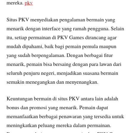
mereka.
pkv
Situs PKV menyediakan pengalaman bermain yang
menarik dengan interface yang ramah pengguna. Selain
itu, setiap permainan di PKV Games dirancang agar
mudah dipahami, baik bagi pemain pemula maupun
yang sudah berpengalaman. Dengan berbagai fitur
menarik, pemain bisa bersaing dengan para lawan dari
seluruh penjuru negeri, menjadikan suasana bermain
semakin menegangkan dan menyenangkan.
Keuntungan bermain di situs PKV antara lain adalah
bonus dan promosi yang menarik. Pemain dapat
memanfaatkan berbagai penawaran yang tersedia untuk
meningkatkan peluang mereka dalam permainan.