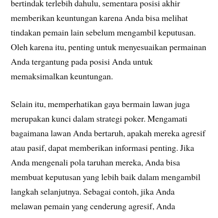
bertindak terlebih dahulu, sementara posisi akhir
memberikan keuntungan karena Anda bisa melihat
tindakan pemain lain sebelum mengambil keputusan.
Oleh karena itu, penting untuk menyesuaikan permainan
Anda tergantung pada posisi Anda untuk
memaksimalkan keuntungan.
Selain itu, memperhatikan gaya bermain lawan juga
merupakan kunci dalam strategi poker. Mengamati
bagaimana lawan Anda bertaruh, apakah mereka agresif
atau pasif, dapat memberikan informasi penting. Jika
Anda mengenali pola taruhan mereka, Anda bisa
membuat keputusan yang lebih baik dalam mengambil
langkah selanjutnya. Sebagai contoh, jika Anda
melawan pemain yang cenderung agresif, Anda