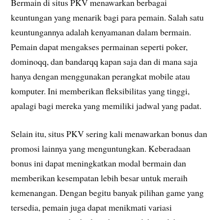
Bermain di situs PKV menawarkan berbagai
keuntungan yang menarik bagi para pemain. Salah satu
keuntungannya adalah kenyamanan dalam bermain.
Pemain dapat mengakses permainan seperti poker,
dominoqq, dan bandarqq kapan saja dan di mana saja
hanya dengan menggunakan perangkat mobile atau
komputer. Ini memberikan fleksibilitas yang tinggi,
apalagi bagi mereka yang memiliki jadwal yang padat.
Selain itu, situs PKV sering kali menawarkan bonus dan
promosi lainnya yang menguntungkan. Keberadaan
bonus ini dapat meningkatkan modal bermain dan
memberikan kesempatan lebih besar untuk meraih
kemenangan. Dengan begitu banyak pilihan game yang
tersedia, pemain juga dapat menikmati variasi