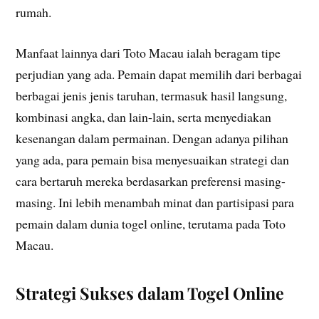
rumah.
Manfaat lainnya dari Toto Macau ialah beragam tipe
perjudian yang ada. Pemain dapat memilih dari berbagai
berbagai jenis jenis taruhan, termasuk hasil langsung,
kombinasi angka, dan lain-lain, serta menyediakan
kesenangan dalam permainan. Dengan adanya pilihan
yang ada, para pemain bisa menyesuaikan strategi dan
cara bertaruh mereka berdasarkan preferensi masing-
masing. Ini lebih menambah minat dan partisipasi para
pemain dalam dunia togel online, terutama pada Toto
Macau.
Strategi Sukses dalam Togel Online