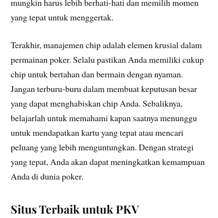
mungkin harus lebih berhati-hati dan memilih momen
yang tepat untuk menggertak.
Terakhir, manajemen chip adalah elemen krusial dalam
permainan poker. Selalu pastikan Anda memiliki cukup
chip untuk bertahan dan bermain dengan nyaman.
Jangan terburu-buru dalam membuat keputusan besar
yang dapat menghabiskan chip Anda. Sebaliknya,
belajarlah untuk memahami kapan saatnya menunggu
untuk mendapatkan kartu yang tepat atau mencari
peluang yang lebih menguntungkan. Dengan strategi
yang tepat, Anda akan dapat meningkatkan kemampuan
Anda di dunia poker.
Situs Terbaik untuk PKV