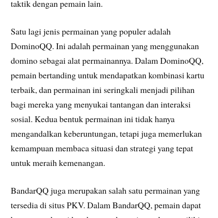
taktik dengan pemain lain.
Satu lagi jenis permainan yang populer adalah
DominoQQ. Ini adalah permainan yang menggunakan
domino sebagai alat permainannya. Dalam DominoQQ,
pemain bertanding untuk mendapatkan kombinasi kartu
terbaik, dan permainan ini seringkali menjadi pilihan
bagi mereka yang menyukai tantangan dan interaksi
sosial. Kedua bentuk permainan ini tidak hanya
mengandalkan keberuntungan, tetapi juga memerlukan
kemampuan membaca situasi dan strategi yang tepat
untuk meraih kemenangan.
BandarQQ juga merupakan salah satu permainan yang
tersedia di situs PKV. Dalam BandarQQ, pemain dapat