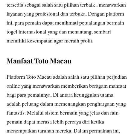
tersedia sebagai salah satu pilihan terbaik , menawarkan
layanan yang profesional dan terbuka. Dengan platform
ini, para pemain dapat menikmati petualangan bermain
togel internasional yang dan menantang, sembari
memiliki kesempatan agar meraih profit.
Manfaat Toto Macau
Platform Toto Macau adalah salah satu pilihan perjudian
online yang menawarkan memberikan beragam manfaat
bagi para pemainnya. Di antara keunggulan utama
adalah peluang dalam memenangkan penghargaan yang
fantastis. Melalui sistem bermain yang jelas dan fair,
pemain dapat merasa lebih percaya diri ketika
menempatkan taruhan mereka. Dalam permainan ini,