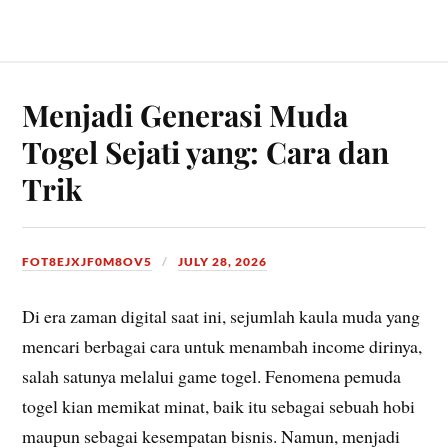
Menjadi Generasi Muda
Togel Sejati yang: Cara dan
Trik
FOT8EJXJF0M8OV5
JULY 28, 2026
Di era zaman digital saat ini, sejumlah kaula muda yang
mencari berbagai cara untuk menambah income dirinya,
salah satunya melalui game togel. Fenomena pemuda
togel kian memikat minat, baik itu sebagai sebuah hobi
maupun sebagai kesempatan bisnis. Namun, menjadi