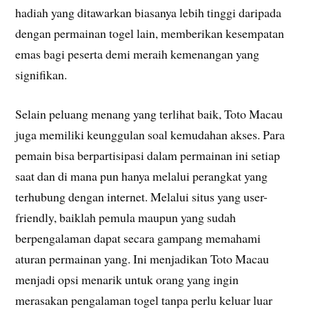
hadiah yang ditawarkan biasanya lebih tinggi daripada
dengan permainan togel lain, memberikan kesempatan
emas bagi peserta demi meraih kemenangan yang
signifikan.
Selain peluang menang yang terlihat baik, Toto Macau
juga memiliki keunggulan soal kemudahan akses. Para
pemain bisa berpartisipasi dalam permainan ini setiap
saat dan di mana pun hanya melalui perangkat yang
terhubung dengan internet. Melalui situs yang user-
friendly, baiklah pemula maupun yang sudah
berpengalaman dapat secara gampang memahami
aturan permainan yang. Ini menjadikan Toto Macau
menjadi opsi menarik untuk orang yang ingin
merasakan pengalaman togel tanpa perlu keluar luar