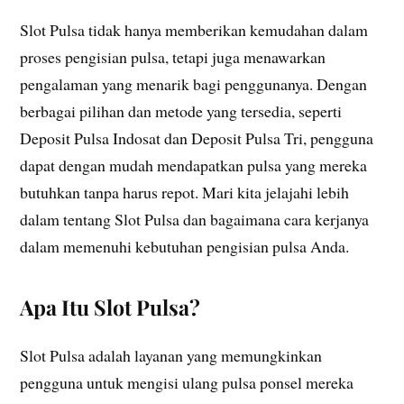
Slot Pulsa tidak hanya memberikan kemudahan dalam
proses pengisian pulsa, tetapi juga menawarkan
pengalaman yang menarik bagi penggunanya. Dengan
berbagai pilihan dan metode yang tersedia, seperti
Deposit Pulsa Indosat dan Deposit Pulsa Tri, pengguna
dapat dengan mudah mendapatkan pulsa yang mereka
butuhkan tanpa harus repot. Mari kita jelajahi lebih
dalam tentang Slot Pulsa dan bagaimana cara kerjanya
dalam memenuhi kebutuhan pengisian pulsa Anda.
Apa Itu Slot Pulsa?
Slot Pulsa adalah layanan yang memungkinkan
pengguna untuk mengisi ulang pulsa ponsel mereka